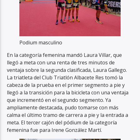
Podium masculino
En la categoría femenina mandó Laura Villar, que
llegó a meta con una renta de tres minutos de
ventaja sobre la segunda clasificada, Laura Gallego.
La triatleta del Club Triatlón Albacete Res tomó la
cabeza de la prueba en el primer segmento a pie y
llegó a la transición para la bicicleta con una ventaja
que incrementó en el segundo segmento. Ya
ampliamente destacada, pudo tomarse con más
calma el último tramo de carrera a pie y la entrada a
meta. El tercer cajón del pódium de la categoría
femenina fue para Irene González Martí.