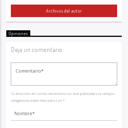
Archivos del autor
Opiniones
Deja un comentario
Tu dirección de correo electrónico no será publicada.Los campos
obligatorios están marcados con *