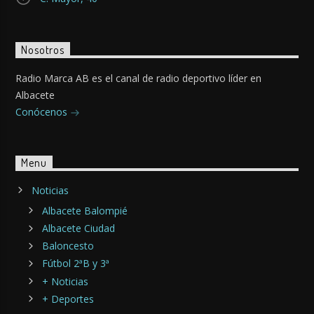
Nosotros
Radio Marca AB es el canal de radio deportivo líder en
Albacete
Conócenos
Menu
Noticias
Albacete Balompié
Albacete Ciudad
Baloncesto
Fútbol 2ªB y 3ª
+ Noticias
+ Deportes