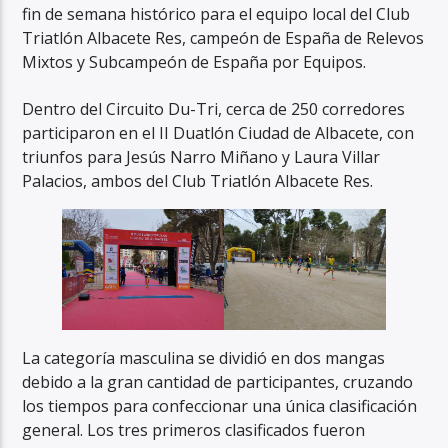
fin de semana histórico para el equipo local del Club
Triatlón Albacete Res, campeón de España de Relevos
Mixtos y Subcampeón de España por Equipos.
Dentro del Circuito Du-Tri, cerca de 250 corredores
participaron en el II Duatlón Ciudad de Albacete, con
triunfos para Jesús Narro Miñano y Laura Villar
Palacios, ambos del Club Triatlón Albacete Res.
La categoría masculina se dividió en dos mangas
debido a la gran cantidad de participantes, cruzando
los tiempos para confeccionar una única clasificación
general. Los tres primeros clasificados fueron