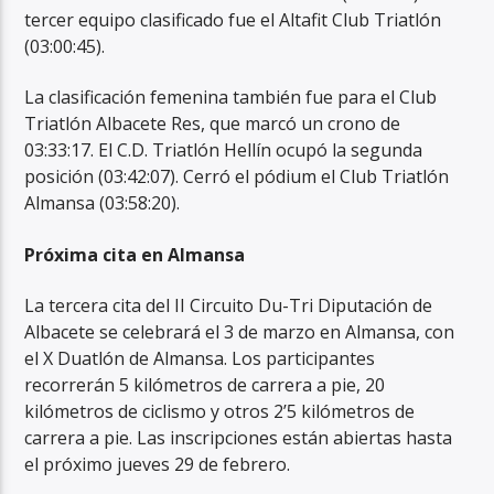
tercer equipo clasificado fue el Altafit Club Triatlón
(03:00:45).
La clasificación femenina también fue para el Club
Triatlón Albacete Res, que marcó un crono de
03:33:17. El C.D. Triatlón Hellín ocupó la segunda
posición (03:42:07). Cerró el pódium el Club Triatlón
Almansa (03:58:20).
Próxima cita en Almansa
La tercera cita del II Circuito Du-Tri Diputación de
Albacete se celebrará el 3 de marzo en Almansa, con
el X Duatlón de Almansa. Los participantes
recorrerán 5 kilómetros de carrera a pie, 20
kilómetros de ciclismo y otros 2’5 kilómetros de
carrera a pie. Las inscripciones están abiertas hasta
el próximo jueves 29 de febrero.