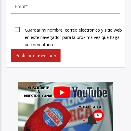
Guardar mi nombre, correo electrónico y sitio web
en este navegador para la próxima vez que haga
un comentario.