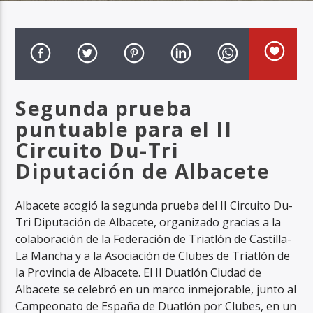
Radio Marca AB
Segunda prueba
puntuable para el II
Circuito Du-Tri
Diputación de Albacete
Albacete acogió la segunda prueba del II Circuito Du-
Tri Diputación de Albacete, organizado gracias a la
colaboración de la Federación de Triatlón de Castilla-
La Mancha y a la Asociación de Clubes de Triatlón de
la Provincia de Albacete. El II Duatlón Ciudad de
Albacete se celebró en un marco inmejorable, junto al
Campeonato de España de Duatlón por Clubes, en un