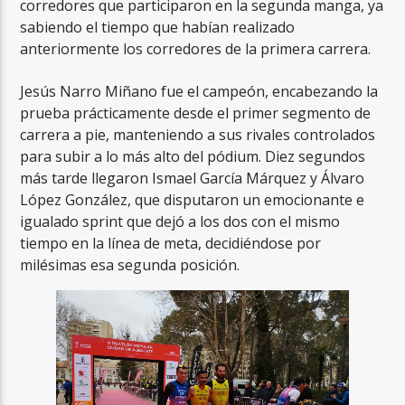
corredores que participaron en la segunda manga, ya
sabiendo el tiempo que habían realizado
anteriormente los corredores de la primera carrera.
Jesús Narro Miñano fue el campeón, encabezando la
prueba prácticamente desde el primer segmento de
carrera a pie, manteniendo a sus rivales controlados
para subir a lo más alto del pódium. Diez segundos
más tarde llegaron Ismael García Márquez y Álvaro
López González, que disputaron un emocionante e
igualado sprint que dejó a los dos con el mismo
tiempo en la línea de meta, decidiéndose por
milésimas esa segunda posición.