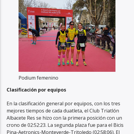
Podium femenino
Clasificación por equipos
En la clasificación general por equipos, con los tres
mejores tiempos de cada duatleta, el Club Triatlón
Albacete Res se hizo con la primera posición con un
crono de 02:52:23. La segunda plaza fue para el Bicis
Pina-Aetronics-Monteverde-Tritoledo (02:58:06). El