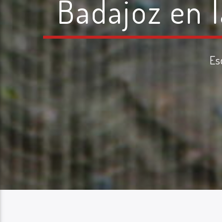
Badajoz en 
Es