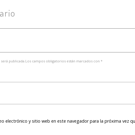
ario
 será publicada.Los campos obligatorios están marcados con *
o electrónico y sitio web en este navegador para la próxima vez q