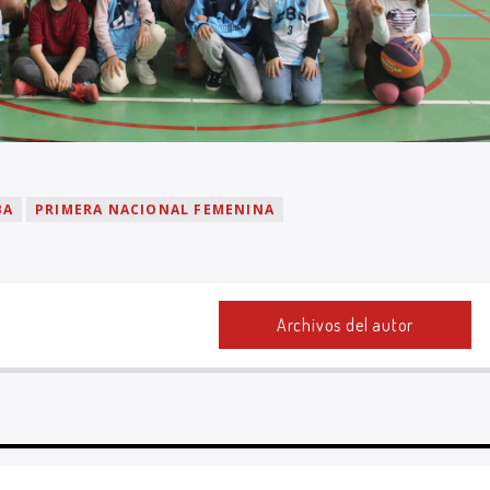
BA
PRIMERA NACIONAL FEMENINA
Archivos del autor