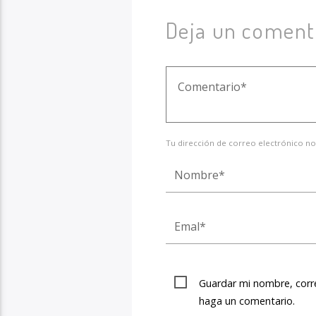
Deja un coment
Tu dirección de correo electrónico no
Guardar mi nombre, corre
haga un comentario.