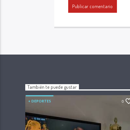
También te puede gustar
+ DEPORTES
0