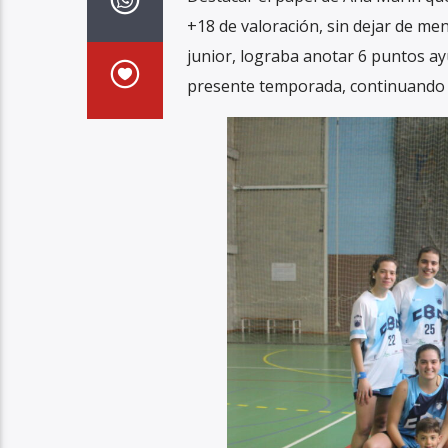
+18 de valoración, sin dejar de me
junior, lograba anotar 6 puntos ay
presente temporada, continuando as