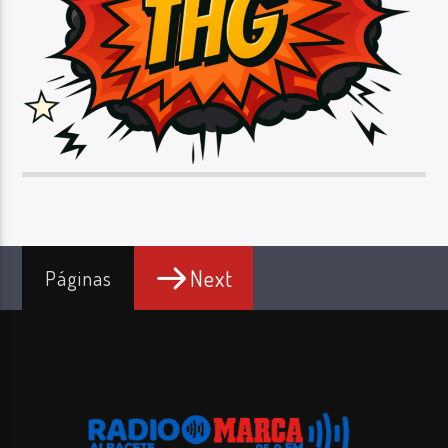
Next
Páginas