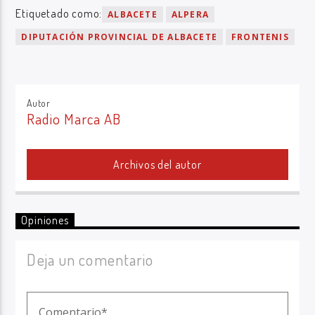
Etiquetado como:
ALBACETE
ALPERA
DIPUTACIÓN PROVINCIAL DE ALBACETE
FRONTENIS
Autor
Radio Marca AB
Archivos del autor
Opiniones
Deja un comentario