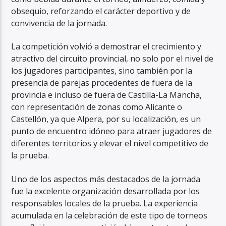
obsequio, reforzando el carácter deportivo y de
convivencia de la jornada.
La competición volvió a demostrar el crecimiento y
atractivo del circuito provincial, no solo por el nivel de
los jugadores participantes, sino también por la
presencia de parejas procedentes de fuera de la
provincia e incluso de fuera de Castilla-La Mancha,
con representación de zonas como Alicante o
Castellón, ya que Alpera, por su localización, es un
punto de encuentro idóneo para atraer jugadores de
diferentes territorios y elevar el nivel competitivo de
la prueba.
Uno de los aspectos más destacados de la jornada
fue la excelente organización desarrollada por los
responsables locales de la prueba. La experiencia
acumulada en la celebración de este tipo de torneos