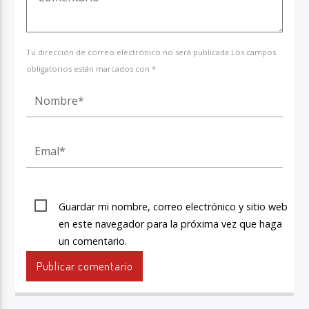
Tu dirección de correo electrónico no será publicada.Los campos
obligatorios están marcados con *
Guardar mi nombre, correo electrónico y sitio web
en este navegador para la próxima vez que haga
un comentario.