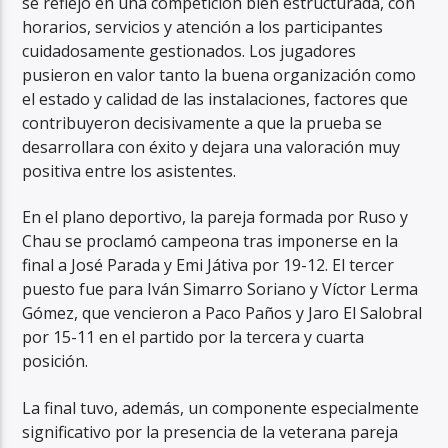
se reflejó en una competición bien estructurada, con
horarios, servicios y atención a los participantes
cuidadosamente gestionados. Los jugadores
pusieron en valor tanto la buena organización como
el estado y calidad de las instalaciones, factores que
contribuyeron decisivamente a que la prueba se
desarrollara con éxito y dejara una valoración muy
positiva entre los asistentes.
En el plano deportivo, la pareja formada por Ruso y
Chau se proclamó campeona tras imponerse en la
final a José Parada y Emi Játiva por 19-12. El tercer
puesto fue para Iván Simarro Soriano y Víctor Lerma
Gómez, que vencieron a Paco Paños y Jaro El Salobral
por 15-11 en el partido por la tercera y cuarta
posición.
La final tuvo, además, un componente especialmente
significativo por la presencia de la veterana pareja