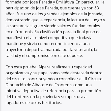
formada por José Parada y Emi Játiva. En particular, la
participación de José Parada, que cuenta ya con 63
años, fue uno de los grandes ejemplos de la jornada,
demostrando que la experiencia, la lectura del juego y
la constancia siguen siendo valores fundamentales
en el frontenis. Su clasificación para la final puso de
manifiesto el alto nivel competitivo que todavía
mantiene y sirvió como reconocimiento a una
trayectoria deportiva marcada por la veteranía, la
calidad y el compromiso con este deporte.
Con esta prueba, Alpera reafirma su capacidad
organizativa y su papel como sede destacada dentro
del circuito, contribuyendo a consolidar el III Circuito
Diputación de Albacete de Frontenis como una
iniciativa deportiva de referencia para la promoción
del frontenis en la provincia y su apertura a
jugadores de otros territorios.