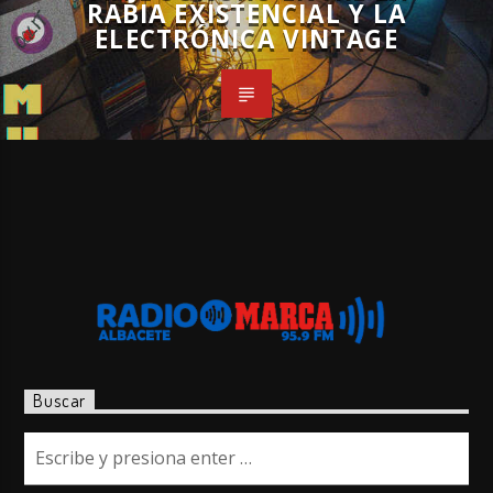
RABIA EXISTENCIAL Y LA
ELECTRÓNICA VINTAGE
Buscar