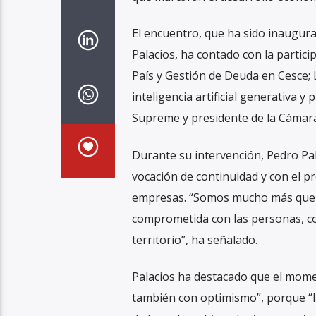
El encuentro, que ha sido inaugura
Palacios, ha contado con la partici
País y Gestión de Deuda en Cesce; L
inteligencia artificial generativa y
Supreme y presidente de la Cámara
Durante su intervención, Pedro Pa
vocación de continuidad y con el pr
empresas. “Somos mucho más que u
comprometida con las personas, co
territorio”, ha señalado.
Palacios ha destacado que el momen
también con optimismo”, porque “l