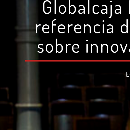
Globalcaja
referencia d
sobre innov
E