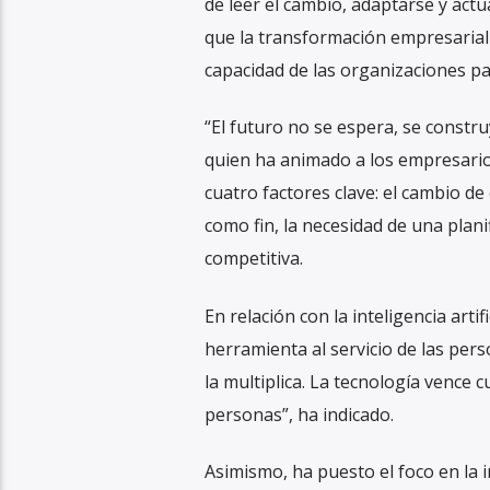
de leer el cambio, adaptarse y actu
que la transformación empresarial 
capacidad de las organizaciones par
“El futuro no se espera, se constru
quien ha animado a los empresario
cuatro factores clave: el cambio de 
como fin, la necesidad de una plani
competitiva.
En relación con la inteligencia art
herramienta al servicio de las pers
la multiplica. La tecnología vence 
personas”, ha indicado.
Asimismo, ha puesto el foco en la i