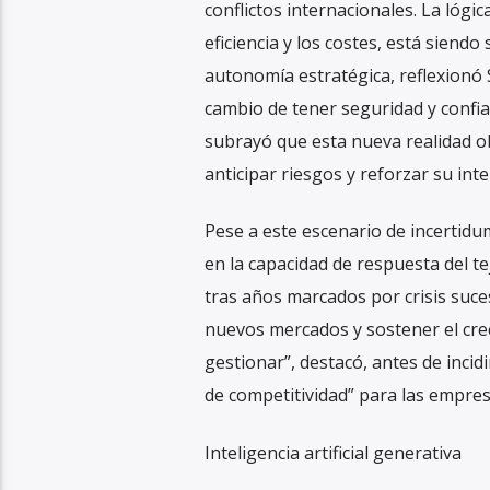
conflictos internacionales. La lógic
eficiencia y los costes, está siendo
autonomía estratégica, reflexionó
cambio de tener seguridad y confia
subrayó que esta nueva realidad ob
anticipar riesgos y reforzar su int
Pese a este escenario de incertid
en la capacidad de respuesta del t
tras años marcados por crisis suc
nuevos mercados y sostener el cre
gestionar”, destacó, antes de incid
de competitividad” para las empres
Inteligencia artificial generativa