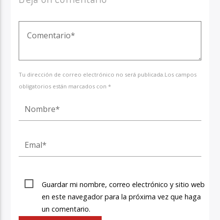
Tu dirección de correo electrónico no será publicada.Los campos
obligatorios están marcados con *
Guardar mi nombre, correo electrónico y sitio web
en este navegador para la próxima vez que haga
un comentario.