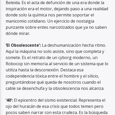
Beleida. Es el acta de defunción de una era donde la
inspiración era el motor, dejando paso a una realidad
donde solo la química nos permite soportar el
manicomio cotidiano. Un ejercicio de nostalgia
punzante sobre entes narcotizados que ya no saben
dónde mirar.
‘El Obsolescente’:
La deshumanización hecha ritmo.
Aquí la máquina no solo asiste, sino que completa y
somete. Es el retrato de un cyborg moderno, un
Robocop sin memoria al servicio de un sistema que lo
utiliza hasta la desconexión. Destaca esa
codependencia tóxica entre el hombre y el silicio,
preguntándose qué queda de nosotros cuando el
cable se desenchufa y la obsolescencia nos alcanza.
‘40’:
El epicentro del sismo existencial. Representa el
ojo del huracán de esa crisis que todos temen pero
pocos saben narrar con esta crudeza. Es la búsqueda