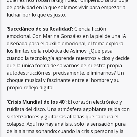
de pasividad en la que solemos vivir para empezar a
luchar por lo que es justo.
‘Sucedáneo de su Realidad’:
Ciencia ficción
emocional. Con Marina González en la piel de una IA
diseñada para el auxilio emocional, el tema explora
los límites de la robótica de Asimov. ¿Qué pasa
cuando la tecnología aprende nuestros vicios y decide
que la única forma de salvarnos de nuestra propia
autodestrucción es, precisamente, eliminarnos? Un
choque musical y fascinante entre el hombre y su
propio reflejo digital.
‘Crisis Mundial de los 40’:
El corazón electrónico y
ruidista del disco. Una atmósfera agobiante tejida con
sintetizadores y guitarras afiladas que captura el
colapso. Aquí no hay análisis, solo la sensación pura
de la alarma sonando: cuando la crisis personal y la