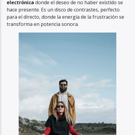
electrónica
donde el deseo de no haber existido se
hace presente. Es un disco de contrastes, perfecto
para el directo, donde la energía de la frustración se
transforma en potencia sonora.