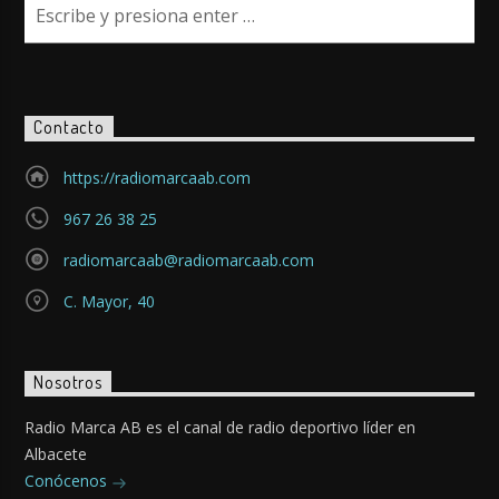
Contacto
https://radiomarcaab.com
967 26 38 25
radiomarcaab@radiomarcaab.com
C. Mayor, 40
Nosotros
Radio Marca AB es el canal de radio deportivo líder en
Albacete
Conócenos