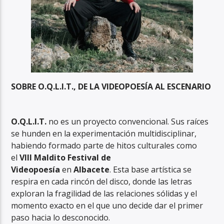
SOBRE O.Q.L.I.T., DE LA VIDEOPOESÍA AL ESCENARIO
O.Q.L.I.T.
no es un proyecto convencional. Sus raíces
se hunden en la experimentación multidisciplinar,
habiendo formado parte de hitos culturales como
el
VIII Maldito Festival de
Videopoesía
en
Albacete
. Esta base artística se
respira en cada rincón del disco, donde las letras
exploran la fragilidad de las relaciones sólidas y el
momento exacto en el que uno decide dar el primer
paso hacia lo desconocido.