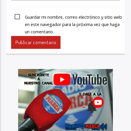
Guardar mi nombre, correo electrónico y sitio web
en este navegador para la próxima vez que haga
un comentario.