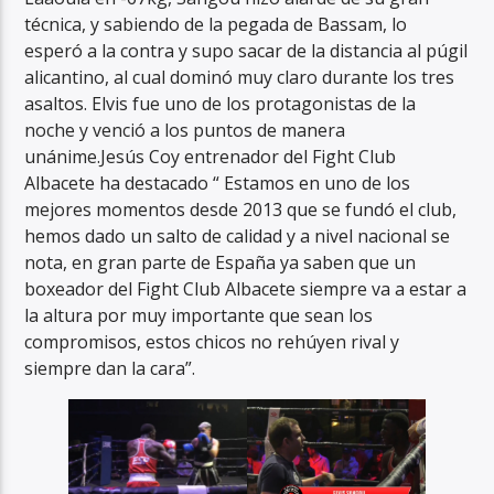
técnica, y sabiendo de la pegada de Bassam, lo
esperó a la contra y supo sacar de la distancia al púgil
alicantino, al cual dominó muy claro durante los tres
asaltos. Elvis fue uno de los protagonistas de la
noche y venció a los puntos de manera
unánime.Jesús Coy entrenador del Fight Club
Albacete ha destacado “ Estamos en uno de los
mejores momentos desde 2013 que se fundó el club,
hemos dado un salto de calidad y a nivel nacional se
nota, en gran parte de España ya saben que un
boxeador del Fight Club Albacete siempre va a estar a
la altura por muy importante que sean los
compromisos, estos chicos no rehúyen rival y
siempre dan la cara”.