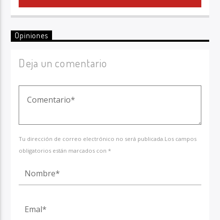
Opiniones
Deja un comentario
Tu dirección de correo electrónico no será publicada.Los campos
obligatorios están marcados con *