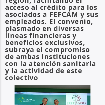
región, facilitando el
acceso al crédito para los
asociados a FEFCAM y sus
empleados. El convenio,
plasmado en diversas
líneas financieras y
beneficios exclusivos,
subraya el compromiso
de ambas instituciones
con la atención sanitaria
y la actividad de este
colectivo