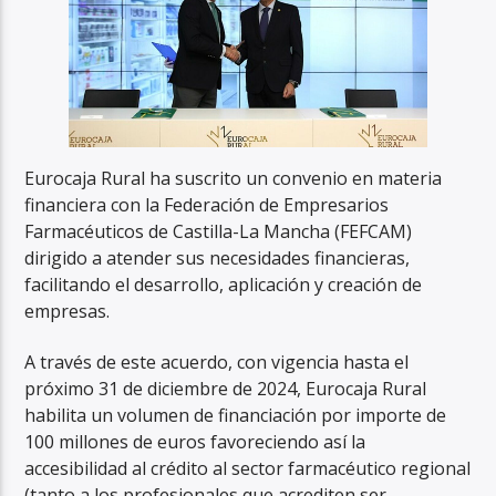
Eurocaja Rural ha suscrito un convenio en materia
financiera con la Federación de Empresarios
Farmacéuticos de Castilla-La Mancha (FEFCAM)
dirigido a atender sus necesidades financieras,
facilitando el desarrollo, aplicación y creación de
empresas.
A través de este acuerdo, con vigencia hasta el
próximo 31 de diciembre de 2024, Eurocaja Rural
habilita un volumen de financiación por importe de
100 millones de euros favoreciendo así la
accesibilidad al crédito al sector farmacéutico regional
(tanto a los profesionales que acrediten ser