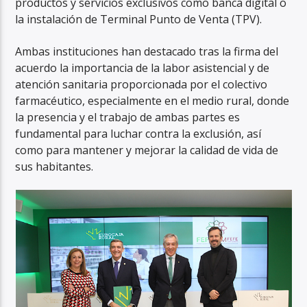
productos y servicios exclusivos como banca digital o
la instalación de Terminal Punto de Venta (TPV).
Ambas instituciones han destacado tras la firma del
acuerdo la importancia de la labor asistencial y de
atención sanitaria proporcionada por el colectivo
farmacéutico, especialmente en el medio rural, donde
la presencia y el trabajo de ambas partes es
fundamental para luchar contra la exclusión, así
como para mantener y mejorar la calidad de vida de
sus habitantes.