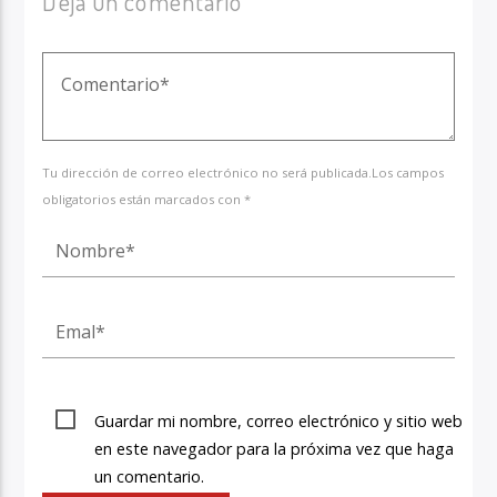
Deja un comentario
Tu dirección de correo electrónico no será publicada.Los campos
obligatorios están marcados con *
Guardar mi nombre, correo electrónico y sitio web
en este navegador para la próxima vez que haga
un comentario.