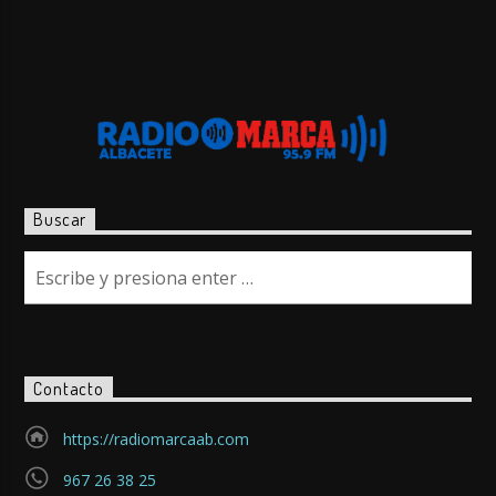
Buscar
Contacto
https://radiomarcaab.com
967 26 38 25