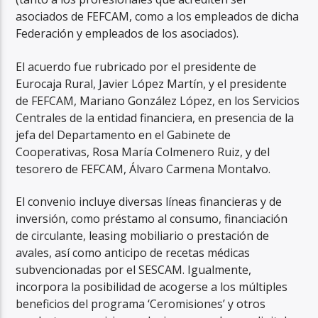
asociados de FEFCAM, como a los empleados de dicha
Federación y empleados de los asociados).
El acuerdo fue rubricado por el presidente de
Eurocaja Rural, Javier López Martín, y el presidente
de FEFCAM, Mariano González López, en los Servicios
Centrales de la entidad financiera, en presencia de la
jefa del Departamento en el Gabinete de
Cooperativas, Rosa María Colmenero Ruiz, y del
tesorero de FEFCAM, Álvaro Carmena Montalvo.
El convenio incluye diversas líneas financieras y de
inversión, como préstamo al consumo, financiación
de circulante, leasing mobiliario o prestación de
avales, así como anticipo de recetas médicas
subvencionadas por el SESCAM. Igualmente,
incorpora la posibilidad de acogerse a los múltiples
beneficios del programa ‘Ceromisiones’ y otros