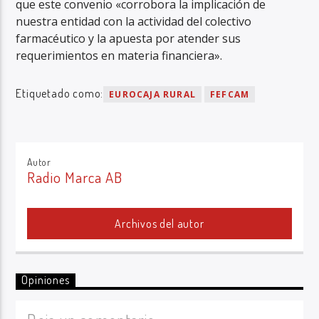
que este convenio «corrobora la implicación de
nuestra entidad con la actividad del colectivo
farmacéutico y la apuesta por atender sus
requerimientos en materia financiera».
Etiquetado como:
EUROCAJA RURAL
FEFCAM
Autor
Radio Marca AB
Archivos del autor
Opiniones