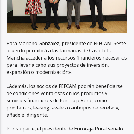
Para Mariano González, presidente de FEFCAM, «este
acuerdo permitirá a las farmacias de Castilla-La
Mancha acceder a los recursos financieros necesarios
para llevar a cabo sus proyectos de inversión,
expansión o modernización».
«Además, los socios de FEFCAM podrán beneficiarse
de condiciones ventajosas en los productos y
servicios financieros de Eurocaja Rural, como
préstamos, leasing, avales o anticipos de recetas»,
añade el dirigente.
Por su parte, el presidente de Eurocaja Rural señaló