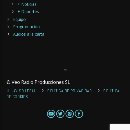
+ Noticias
+ Deportes
Equipo
Programación
Audios a la carta
© Veo Radio Producciones SL
AVISO LEGAL
POLÍTICA DE PRIVACIDAD
POLÍTICA
DE COOKIES