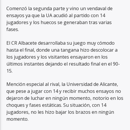
Comenzó la segunda parte y vino un vendaval de
ensayos ya que la UA acudió al partido con 14
jugadores y los huecos se generaban tras varias
fases.
El CR Albacete desarrollaba su juego muy cómodo
hasta el final, donde una tangana hizo descolocar a
los jugadores y los visitantes ensayaron en los
últimos instantes dejando el resultado final en el 90-
15.
Mención especial al rival, la Universidad de Alicante,
que pese a jugar con 14 y recibir muchos ensayos no
dejaron de luchar en ningún momento, notorio en los
choques y fases estáticas. Su situación, con 14
jugadores, no les hizo bajar los brazos en ningún
momento.