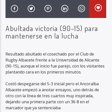
Abultada victoria (90-15) para
mantenerse en la lucha
Radio Marca AB
Resultado abultado el cosechado por el Club de
Rugby Albacete frente a la Universidad de Alicante
(90-15), aunque el inicio fue parejo, con los visitantes
plantando cara en los primeros minutos.
Costó despegarse del 5-3 inicial pero el Ancoralba
Albacete empezó a anotar ensayos, uno detrás de
otro con la línea de tres cuartos muy inspirada,
dejando una primera parte con un 36-8 en el
marcador que ya sentenciaba.