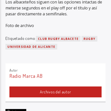
Los albaceteños siguen con las opciones intactas de
meterse segundos en el play off por el título y así
pasar directamente a semifinales.
Foto de archivo
Etiquetado como:
CLUB RUGBY ALBACETE
RUGBY
UNIVERSIDAD DE ALICANTE
Autor
Radio Marca AB
Archivos del autor