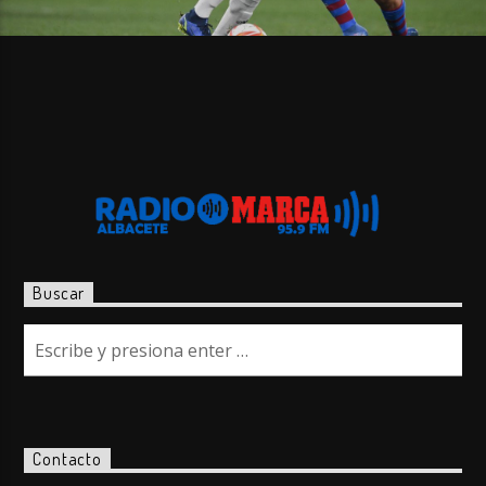
Buscar
Contacto