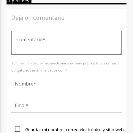
Opiniones
Deja un comentario
Tu dirección de correo electrónico no será publicada.Los campos
obligatorios están marcados con *
Guardar mi nombre, correo electrónico y sitio web