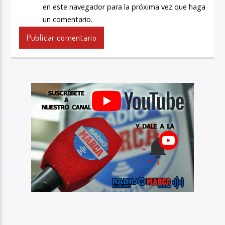
en este navegador para la próxima vez que haga
un comentario.