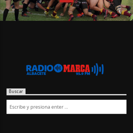
Buscar