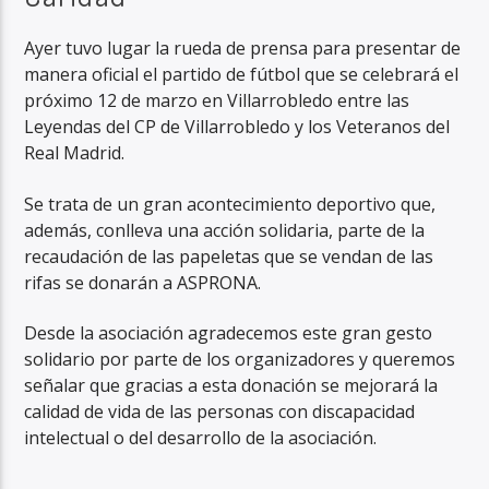
Ayer tuvo lugar la rueda de prensa para presentar de
manera oficial el partido de fútbol que se celebrará el
próximo 12 de marzo en Villarrobledo entre las
Leyendas del CP de Villarrobledo y los Veteranos del
Real Madrid.
Se trata de un gran acontecimiento deportivo que,
además, conlleva una acción solidaria, parte de la
recaudación de las papeletas que se vendan de las
rifas se donarán a ASPRONA.
Desde la asociación agradecemos este gran gesto
solidario por parte de los organizadores y queremos
señalar que gracias a esta donación se mejorará la
calidad de vida de las personas con discapacidad
intelectual o del desarrollo de la asociación.