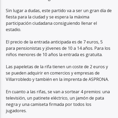
Sin lugar a dudas, este partido va a ser un gran día de
fiesta para la ciudad y se espera la máxima
participación ciudadana consiguiendo llenar el
estadio.
El precio de la entrada anticipada es de 7 euros, 5
para pensionistas y jóvenes de 10 a 14 años. Para los
niños menores de 10 años la entrada es gratuita.
Las papeletas de la rifa tienen un coste de 2 euros y
se pueden adquirir en comercios y empresas de
Villarrobledo y también en la imprenta de ASPRONA.
En cuanto a las rifas, se van a sortear 4 premios: una
televisión, un patinete eléctrico, un jamón de pata
negra y una camiseta firmada por todos los
jugadores.