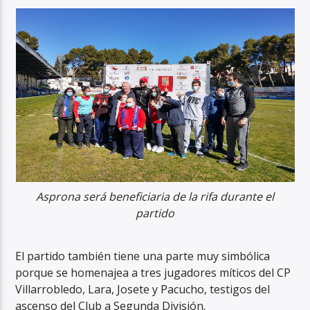
Asprona será beneficiaria de la rifa durante el
partido
El partido también tiene una parte muy simbólica
porque se homenajea a tres jugadores míticos del CP
Villarrobledo, Lara, Josete y Pacucho, testigos del
ascenso del Club a Segunda División.