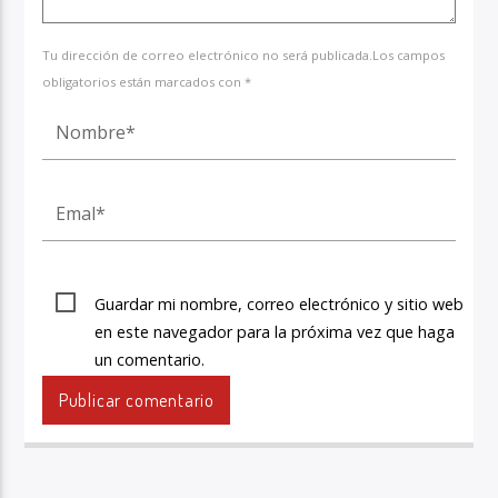
Tu dirección de correo electrónico no será publicada.Los campos
obligatorios están marcados con *
Guardar mi nombre, correo electrónico y sitio web
en este navegador para la próxima vez que haga
un comentario.