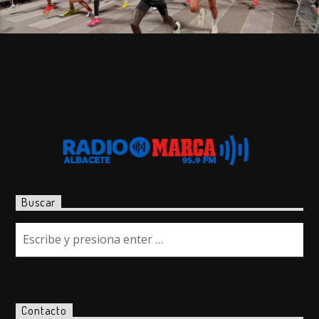
Buscar
Contacto