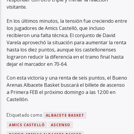
visitante.
En los últimos minutos, la tensión fue creciendo entre
los jugadores de Amics Castelló, que incluso
recibieron una falta técnica. El conjunto de David
Varela aprovechó la situación para aumentar la renta
hasta los diez puntos, aunque los castellonenses
lograron reducir la diferencia en el tramo final hasta
dejar el marcador en 70-64.
Con esta victoria y una renta de seis puntos, el Bueno
Arenas Albacete Basket buscará el billete de ascenso
a Primera FEB el próximo domingo a las 12:00 en
Castellón.
Etiquetado como:
ALBACETE BASKET
AMICS CASTELLÓ
ASCENSO