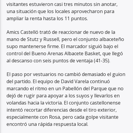
visitantes estuvieron casi tres minutos sin anotar,
una situación que los locales aprovecharon para
ampliar la renta hasta los 11 puntos.
Amics Castelló trató de reaccionar de nuevo de la
mano de Stutz y Russell, pero el conjunto albaceteño
supo mantenerse firme. El marcador siguió bajo el
control del Bueno Arenas Albacete Basket, que llegó
al descanso con seis puntos de ventaja (41-35).
El paso por vestuarios no cambió demasiado el guion
del partido. El equipo de David Varela continuó
marcando el ritmo en un Pabellón del Parque que no
dejó de rugir para apoyar a los suyos y llevarlos en
volandas hacia la victoria. El conjunto castellonense
intentó recortar diferencias desde el tiro exterior,
especialmente con Rosa, pero cada golpe visitante
encontró una rápida respuesta local.