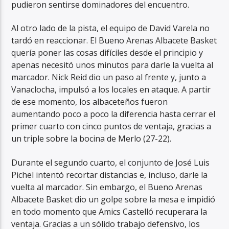
pudieron sentirse dominadores del encuentro.
Al otro lado de la pista, el equipo de David Varela no
tardó en reaccionar. El Bueno Arenas Albacete Basket
quería poner las cosas difíciles desde el principio y
apenas necesitó unos minutos para darle la vuelta al
marcador. Nick Reid dio un paso al frente y, junto a
Vanaclocha, impulsó a los locales en ataque. A partir
de ese momento, los albaceteños fueron
aumentando poco a poco la diferencia hasta cerrar el
primer cuarto con cinco puntos de ventaja, gracias a
un triple sobre la bocina de Merlo (27-22).
Durante el segundo cuarto, el conjunto de José Luis
Pichel intentó recortar distancias e, incluso, darle la
vuelta al marcador. Sin embargo, el Bueno Arenas
Albacete Basket dio un golpe sobre la mesa e impidió
en todo momento que Amics Castelló recuperara la
ventaja. Gracias a un sólido trabajo defensivo, los