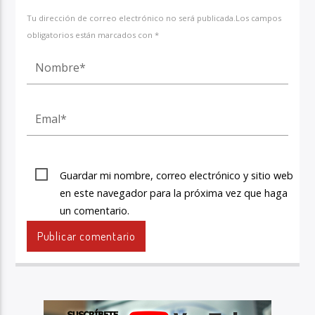
Tu dirección de correo electrónico no será publicada.Los campos
obligatorios están marcados con *
Guardar mi nombre, correo electrónico y sitio web
en este navegador para la próxima vez que haga
un comentario.