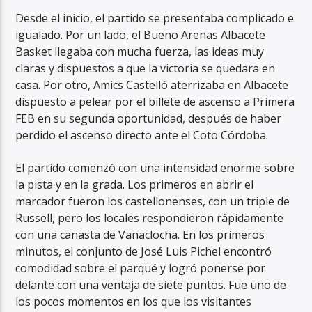
Desde el inicio, el partido se presentaba complicado e
igualado. Por un lado, el Bueno Arenas Albacete
Basket llegaba con mucha fuerza, las ideas muy
claras y dispuestos a que la victoria se quedara en
casa. Por otro, Amics Castelló aterrizaba en Albacete
dispuesto a pelear por el billete de ascenso a Primera
FEB en su segunda oportunidad, después de haber
perdido el ascenso directo ante el Coto Córdoba.
El partido comenzó con una intensidad enorme sobre
la pista y en la grada. Los primeros en abrir el
marcador fueron los castellonenses, con un triple de
Russell, pero los locales respondieron rápidamente
con una canasta de Vanaclocha. En los primeros
minutos, el conjunto de José Luis Pichel encontró
comodidad sobre el parqué y logró ponerse por
delante con una ventaja de siete puntos. Fue uno de
los pocos momentos en los que los visitantes