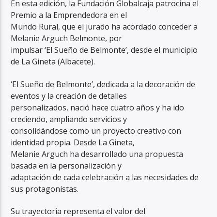
En esta edición, la Fundación Globalcaja patrocina el
Premio a la Emprendedora en el
Mundo Rural, que el jurado ha acordado conceder a
Melanie Arguch Belmonte, por
impulsar ‘El Sueño de Belmonte’, desde el municipio
de La Gineta (Albacete).
‘El Sueño de Belmonte’, dedicada a la decoración de
eventos y la creación de detalles
personalizados, nació hace cuatro años y ha ido
creciendo, ampliando servicios y
consolidándose como un proyecto creativo con
identidad propia. Desde La Gineta,
Melanie Arguch ha desarrollado una propuesta
basada en la personalización y
adaptación de cada celebración a las necesidades de
sus protagonistas.
Su trayectoria representa el valor del