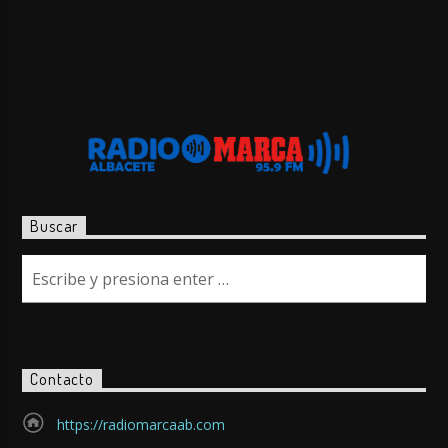
Buscar
Contacto
https://radiomarcaab.com