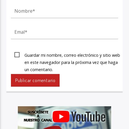
Guardar mi nombre, correo electrónico y sitio web
en este navegador para la próxima vez que haga
un comentario.