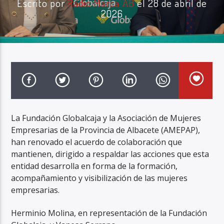
Escrito por
Radio Marca AB
el 28 de abril de
2026
Radio Marca AB
La Fundación Globalcaja y la Asociación de Mujeres
Empresarias de la Provincia de Albacete (AMEPAP),
han renovado el acuerdo de colaboración que
mantienen, dirigido a respaldar las acciones que esta
entidad desarrolla en forma de la formación,
acompañamiento y visibilización de las mujeres
empresarias.
Herminio Molina, en representación de la Fundación