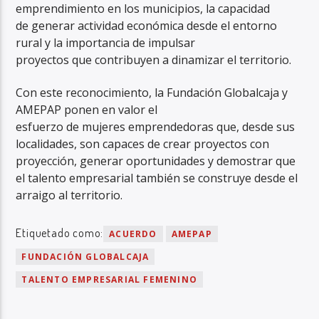
emprendimiento en los municipios, la capacidad
de generar actividad económica desde el entorno
rural y la importancia de impulsar
proyectos que contribuyen a dinamizar el territorio.
Con este reconocimiento, la Fundación Globalcaja y
AMEPAP ponen en valor el
esfuerzo de mujeres emprendedoras que, desde sus
localidades, son capaces de crear proyectos con
proyección, generar oportunidades y demostrar que
el talento empresarial también se construye desde el
arraigo al territorio.
Etiquetado como:
ACUERDO
AMEPAP
FUNDACIÓN GLOBALCAJA
TALENTO EMPRESARIAL FEMENINO