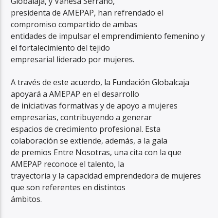
Globalaja, y Vanesa Serrano,
presidenta de AMEPAP, han refrendado el
compromiso compartido de ambas
entidades de impulsar el emprendimiento femenino y
el fortalecimiento del tejido
empresarial liderado por mujeres.
A través de este acuerdo, la Fundación Globalcaja
apoyará a AMEPAP en el desarrollo
de iniciativas formativas y de apoyo a mujeres
empresarias, contribuyendo a generar
espacios de crecimiento profesional. Esta
colaboración se extiende, además, a la gala
de premios Entre Nosotras, una cita con la que
AMEPAP reconoce el talento, la
trayectoria y la capacidad emprendedora de mujeres
que son referentes en distintos
ámbitos.