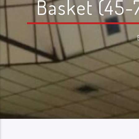
Basket (45-7