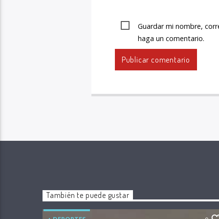
Guardar mi nombre, corre
haga un comentario.
También te puede gustar