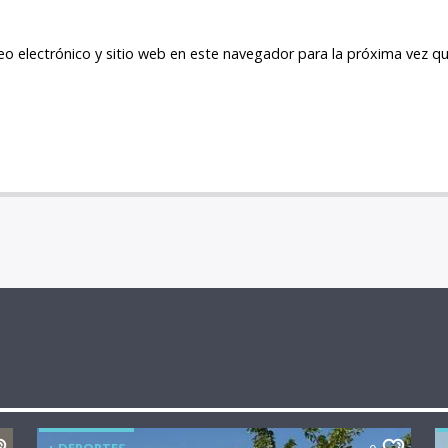
o electrónico y sitio web en este navegador para la próxima vez q