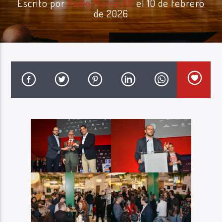
Escrito por
Radio Marca AB
el 10 de febrero
de 2026
Radio Marca AB