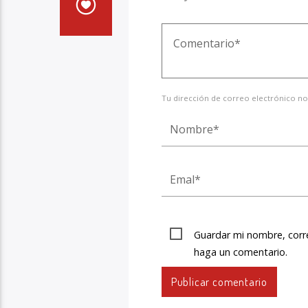
Tu dirección de correo electrónico no
Guardar mi nombre, corre
haga un comentario.