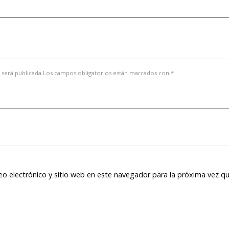
 será publicada.Los campos obligatorios están marcados con *
o electrónico y sitio web en este navegador para la próxima vez q