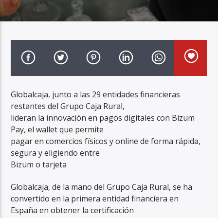
Radio Marca AB
Globalcaja, junto a las 29 entidades financieras
restantes del Grupo Caja Rural,
lideran la innovación en pagos digitales con Bizum
Pay, el wallet que permite
pagar en comercios físicos y online de forma rápida,
segura y eligiendo entre
Bizum o tarjeta
Globalcaja, de la mano del Grupo Caja Rural, se ha
convertido en la primera entidad financiera en
España en obtener la certificación