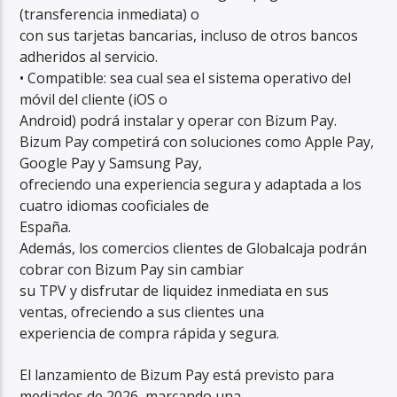
(transferencia inmediata) o
con sus tarjetas bancarias, incluso de otros bancos
adheridos al servicio.
• Compatible: sea cual sea el sistema operativo del
móvil del cliente (iOS o
Android) podrá instalar y operar con Bizum Pay.
Bizum Pay competirá con soluciones como Apple Pay,
Google Pay y Samsung Pay,
ofreciendo una experiencia segura y adaptada a los
cuatro idiomas cooficiales de
España.
Además, los comercios clientes de Globalcaja podrán
cobrar con Bizum Pay sin cambiar
su TPV y disfrutar de liquidez inmediata en sus
ventas, ofreciendo a sus clientes una
experiencia de compra rápida y segura.
El lanzamiento de Bizum Pay está previsto para
mediados de 2026, marcando una