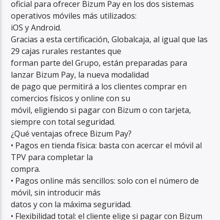
oficial para ofrecer Bizum Pay en los dos sistemas
operativos móviles más utilizados:
iOS y Android.
Gracias a esta certificación, Globalcaja, al igual que las
29 cajas rurales restantes que
forman parte del Grupo, están preparadas para
lanzar Bizum Pay, la nueva modalidad
de pago que permitirá a los clientes comprar en
comercios físicos y online con su
móvil, eligiendo si pagar con Bizum o con tarjeta,
siempre con total seguridad.
¿Qué ventajas ofrece Bizum Pay?
• Pagos en tienda física: basta con acercar el móvil al
TPV para completar la
compra.
• Pagos online más sencillos: solo con el número de
móvil, sin introducir más
datos y con la máxima seguridad.
• Flexibilidad total: el cliente elige si pagar con Bizum