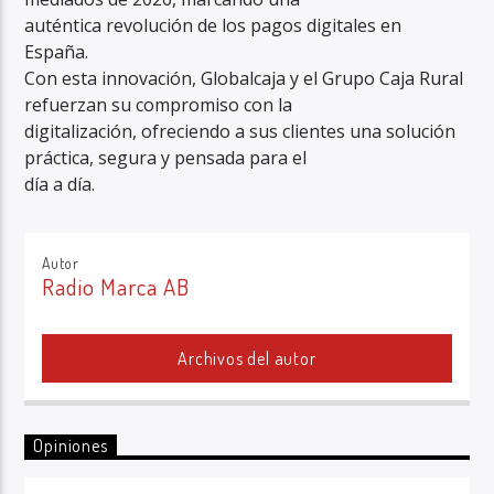
auténtica revolución de los pagos digitales en
España.
Con esta innovación, Globalcaja y el Grupo Caja Rural
refuerzan su compromiso con la
digitalización, ofreciendo a sus clientes una solución
práctica, segura y pensada para el
día a día.
Autor
Radio Marca AB
Archivos del autor
Opiniones