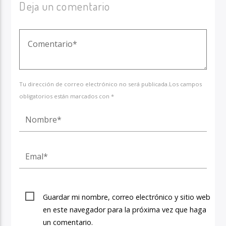
Deja un comentario
Tu dirección de correo electrónico no será publicada.Los campos
obligatorios están marcados con *
Guardar mi nombre, correo electrónico y sitio web
en este navegador para la próxima vez que haga
un comentario.