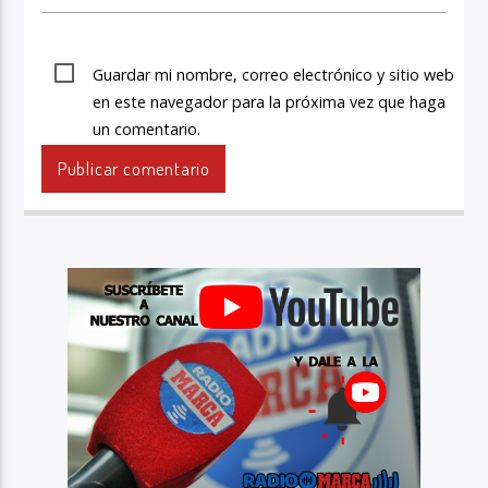
Guardar mi nombre, correo electrónico y sitio web
en este navegador para la próxima vez que haga
un comentario.