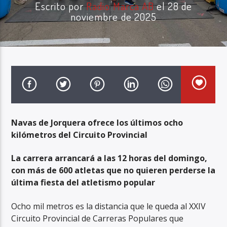
Escrito por
Radio Marca AB
el 28 de
noviembre de 2025
Radio Marca AB
Navas de Jorquera ofrece los últimos ocho
kilómetros del Circuito Provincial
La carrera arrancará a las 12 horas del domingo,
con más de 600 atletas que no quieren perderse la
última fiesta del atletismo popular
Ocho mil metros es la distancia que le queda al XXIV
Circuito Provincial de Carreras Populares que