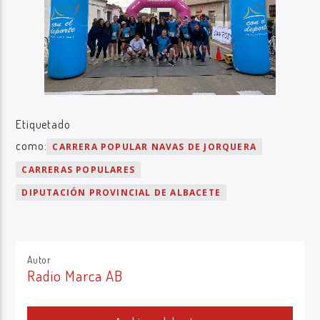
Etiquetado
como:
CARRERA POPULAR NAVAS DE JORQUERA
CARRERAS POPULARES
DIPUTACIÓN PROVINCIAL DE ALBACETE
Autor
Radio Marca AB