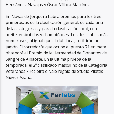
Hernández Navajas y Óscar Víllora Martínez.
En Navas de Jorquera habrá premios para los tres
primeros/as de la clasificación general, de cada una
de las categorías y para la clasificación local, con
aceite, embutidos y champiñones. Los dos clubes más
numerosos, al igual que el club local, recibirán un
jamón. El corredor/a que ocupe el puesto 71 en meta
obtendrá el Premio de la Hermandad de Donantes de
Sangre de Albacete. En la última prueba de la
temporada, el 2º clasificado masculino de la Categoría
Veteranos F recibirá el vale regalo de Studio Pilates
Nieves Azaña.