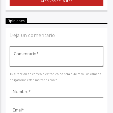
Archivos del autor
Opiniones
Deja un comentario
Tu dirección de correo electrónico no será publicada.Los campos
obligatorios están marcados con *