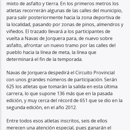
mixto de asfalto y tierra. En los primeros metros los
atletas recorrerán algunas de las calles del municipio,
para salir posteriormente hacia la zona deportiva de
la localidad, pasando por zonas de pinos, almendros y
viñedos. El trazado llevará a los participantes de
vuelta a Navas de Jorquera para, de nuevo sobre
asfalto, afrontar un nuevo tramo por las calles del
pueblo hacia la línea de meta, la línea que
determinará el fin de la temporada.
Navas de Jorquera despedirá el Circuito Provincial
con unos grandes números de participación. Serán
625 los atletas que tomarán la salida en esta última
carrera, lo que supone 136 más que en la pasada
edición, y muy cerca del récord de 651 que se dio en la
segunda edición, en el año 2012.
Entre todos esos atletas inscritos, seis de ellos
merecen una atención especial, pues ganarán el