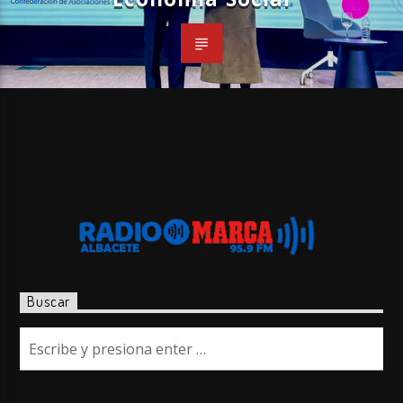
Buscar