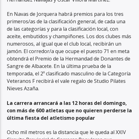
En Navas de Jorquera habrá premios para los tres
primeros/as de la clasificación general, de cada una
de las categorías y para la clasificación local, con
aceite, embutidos y champiñones. Los dos clubes más
numerosos, al igual que el club local, recibirán un
jamón. El corredor/a que ocupe el puesto 71 en meta
obtendrá el Premio de la Hermandad de Donantes de
Sangre de Albacete. En la última prueba de la
temporada, el 2º clasificado masculino de la Categoría
Veteranos F recibirá el vale regalo de Studio Pilates
Nieves Azaña.
La carrera arrancará a las 12 horas del domingo,
con más de 600 atletas que no quieren perderse la
última fiesta del atletismo popular
Ocho mil metros es la distancia que le queda al XXIV