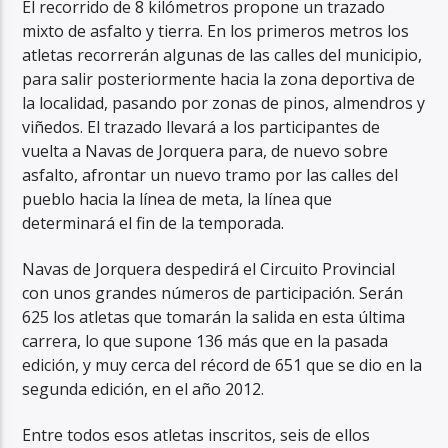
El recorrido de 8 kilómetros propone un trazado
mixto de asfalto y tierra. En los primeros metros los
atletas recorrerán algunas de las calles del municipio,
para salir posteriormente hacia la zona deportiva de
la localidad, pasando por zonas de pinos, almendros y
viñedos. El trazado llevará a los participantes de
vuelta a Navas de Jorquera para, de nuevo sobre
asfalto, afrontar un nuevo tramo por las calles del
pueblo hacia la línea de meta, la línea que
determinará el fin de la temporada.
Navas de Jorquera despedirá el Circuito Provincial
con unos grandes números de participación. Serán
625 los atletas que tomarán la salida en esta última
carrera, lo que supone 136 más que en la pasada
edición, y muy cerca del récord de 651 que se dio en la
segunda edición, en el año 2012.
Entre todos esos atletas inscritos, seis de ellos