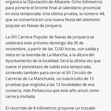
organiza la Diputación de Albacete. Ocho kilómetros
para ponerle el broche final al calendario provincial
en esta temporada. Una última prueba, la número 44,
que se convertirá en una nueva fiesta del atletismo
popular en Navas de Jorquera.
La XIII Carrera Popular de Navas de Jorquera se
celebrará este próximo domingo día 30 de
noviembre, a partir de las 12:00 horas, con salida y
meta en la Avenida de La Mancha, a la altura del
Ayuntamiento de la localidad. Será la última vez que
suene el pistoletazo de salida esta temporada,
sirviendo también para cerrar el XII Circuito de
Carreras de La Manchuela, un subcircuito de 13
pruebas que engloba a las 12 localidades de esa
comarca, más Peñascosa que este año actuó como
carrera invitada.
El recorrido de 8 kilómetros propone un trazado