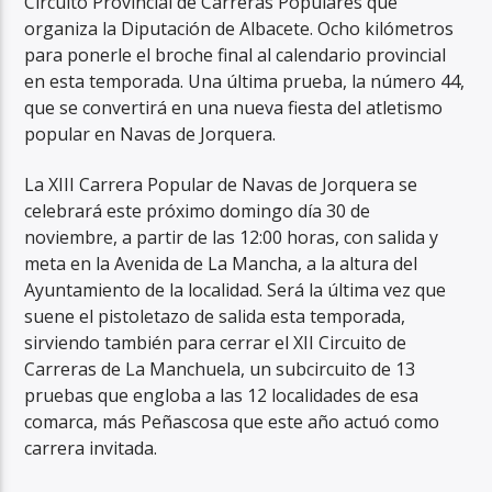
Circuito Provincial de Carreras Populares que
organiza la Diputación de Albacete. Ocho kilómetros
para ponerle el broche final al calendario provincial
en esta temporada. Una última prueba, la número 44,
que se convertirá en una nueva fiesta del atletismo
popular en Navas de Jorquera.
La XIII Carrera Popular de Navas de Jorquera se
celebrará este próximo domingo día 30 de
noviembre, a partir de las 12:00 horas, con salida y
meta en la Avenida de La Mancha, a la altura del
Ayuntamiento de la localidad. Será la última vez que
suene el pistoletazo de salida esta temporada,
sirviendo también para cerrar el XII Circuito de
Carreras de La Manchuela, un subcircuito de 13
pruebas que engloba a las 12 localidades de esa
comarca, más Peñascosa que este año actuó como
carrera invitada.