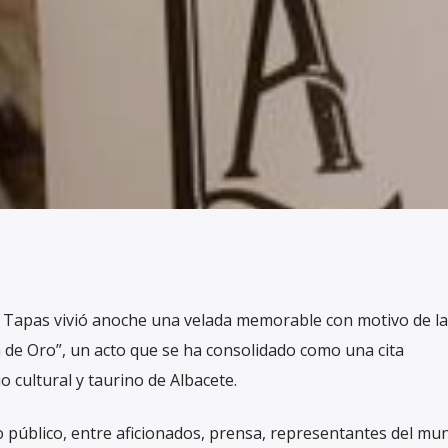
 Tapas vivió anoche una velada memorable con motivo de la
ón de Oro”, un acto que se ha consolidado como una cita
o cultural y taurino de Albacete.
público, entre aficionados, prensa, representantes del mu