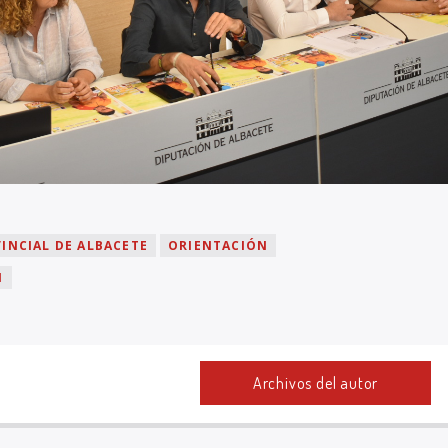
INCIAL DE ALBACETE
ORIENTACIÓN
N
Archivos del autor