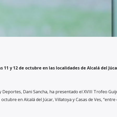
s 11 y 12 de octubre en las localidades de Alcalá del Júca
 y Deportes, Dani Sancha, ha presentado el XVIII Trofeo Guij
 octubre en Alcalá del Júcar, Villatoya y Casas de Ves, “entre 