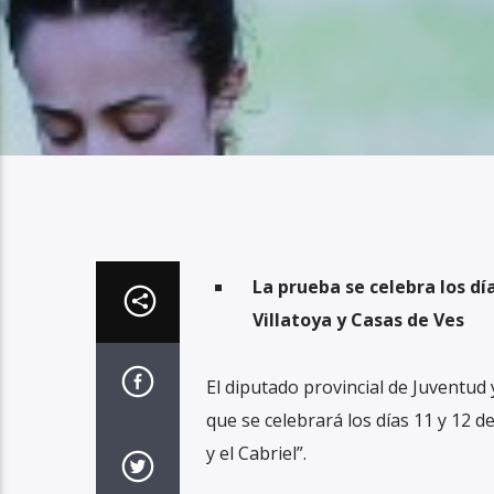
La prueba se celebra los día
Villatoya y Casas de Ves
El diputado provincial de Juventud
que se celebrará los días 11 y 12 de
y el Cabriel”.