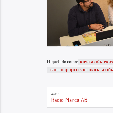
Etiquetado como:
DIPUTACIÓN PROV
TROFEO QUIJOTES DE ORIENTACIÓ
Autor
Radio Marca AB