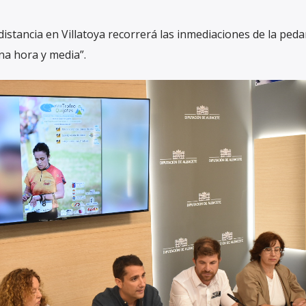
istancia en Villatoya recorrerá las inmediaciones de la peda
na hora y media”.