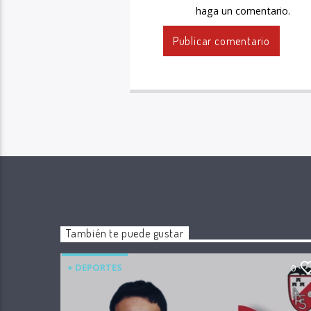
haga un comentario.
También te puede gustar
+ DEPORTES
0