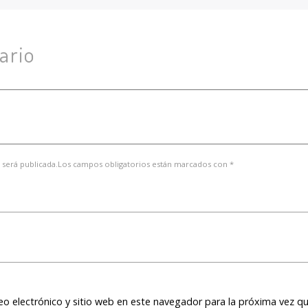
ario
 será publicada.Los campos obligatorios están marcados con *
o electrónico y sitio web en este navegador para la próxima vez q