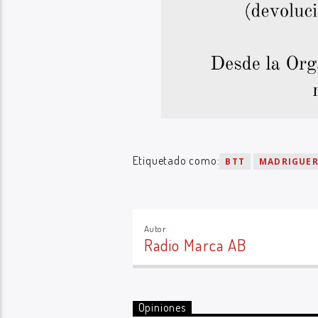
Etiquetado como:
BTT
MADRIGUER
Autor
Radio Marca AB
Opiniones