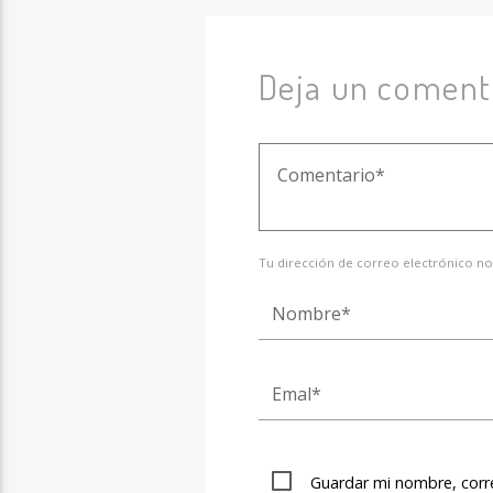
Deja un coment
Tu dirección de correo electrónico no
Guardar mi nombre, corre