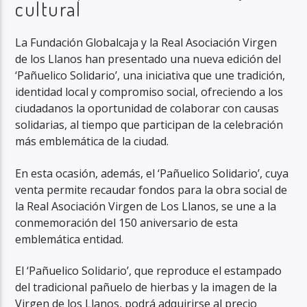
cultural
La Fundación Globalcaja y la Real Asociación Virgen
de los Llanos han presentado una nueva edición del
‘Pañuelico Solidario’, una iniciativa que une tradición,
identidad local y compromiso social, ofreciendo a los
ciudadanos la oportunidad de colaborar con causas
solidarias, al tiempo que participan de la celebración
más emblemática de la ciudad.
En esta ocasión, además, el ‘Pañuelico Solidario’, cuya
venta permite recaudar fondos para la obra social de
la Real Asociación Virgen de Los Llanos, se une a la
conmemoración del 150 aniversario de esta
emblemática entidad.
El ‘Pañuelico Solidario’, que reproduce el estampado
del tradicional pañuelo de hierbas y la imagen de la
Virgen de los Llanos, podrá adquirirse al precio