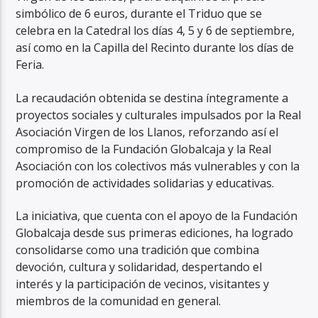
simbólico de 6 euros, durante el Triduo que se
celebra en la Catedral los días 4, 5 y 6 de septiembre,
así como en la Capilla del Recinto durante los días de
Feria.
La recaudación obtenida se destina íntegramente a
proyectos sociales y culturales impulsados por la Real
Asociación Virgen de los Llanos, reforzando así el
compromiso de la Fundación Globalcaja y la Real
Asociación con los colectivos más vulnerables y con la
promoción de actividades solidarias y educativas.
La iniciativa, que cuenta con el apoyo de la Fundación
Globalcaja desde sus primeras ediciones, ha logrado
consolidarse como una tradición que combina
devoción, cultura y solidaridad, despertando el
interés y la participación de vecinos, visitantes y
miembros de la comunidad en general.