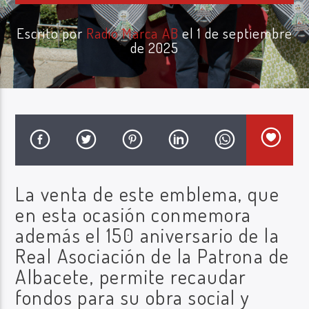
Escrito por
Radio Marca AB
el 1 de septiembre
de 2025
Radio Marca AB
La venta de este emblema, que
en esta ocasión conmemora
además el 150 aniversario de la
Real Asociación de la Patrona de
Albacete, permite recaudar
fondos para su obra social y