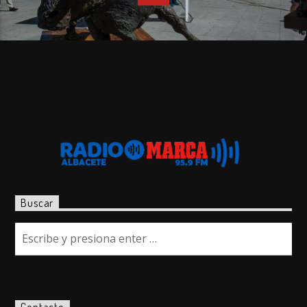
Buscar