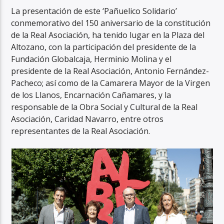
La presentación de este ‘Pañuelico Solidario’
conmemorativo del 150 aniversario de la constitución
de la Real Asociación, ha tenido lugar en la Plaza del
Altozano, con la participación del presidente de la
Fundación Globalcaja, Herminio Molina y el
presidente de la Real Asociación, Antonio Fernández-
Pacheco; así como de la Camarera Mayor de la Virgen
de los Llanos, Encarnación Cañamares, y la
responsable de la Obra Social y Cultural de la Real
Asociación, Caridad Navarro, entre otros
representantes de la Real Asociación.