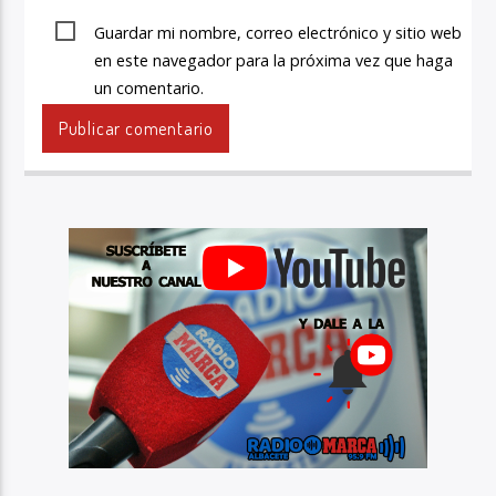
Guardar mi nombre, correo electrónico y sitio web
en este navegador para la próxima vez que haga
un comentario.