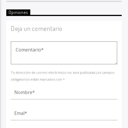
Opiniones
Deja un comentario
Tu dirección de correo electrónico no será publicada.Los campos
obligatorios están marcados con *