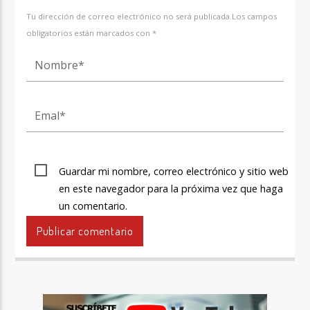
Tu dirección de correo electrónico no será publicada.Los campos
obligatorios están marcados con *
Guardar mi nombre, correo electrónico y sitio web
en este navegador para la próxima vez que haga
un comentario.