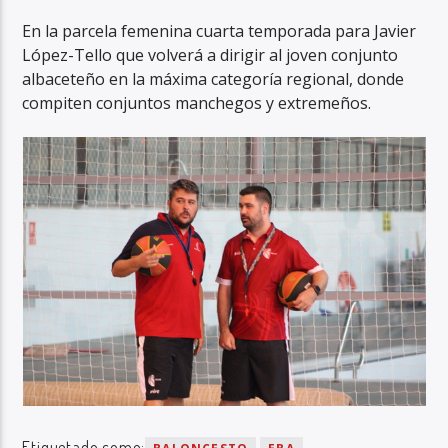
En la parcela femenina cuarta temporada para Javier
López-Tello que volverá a dirigir al joven conjunto
albaceteño en la máxima categoría regional, donde
compiten conjuntos manchegos y extremeños.
Etiquetado como: