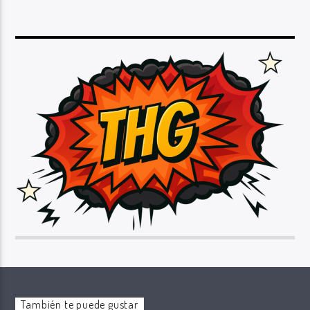
También te puede gustar