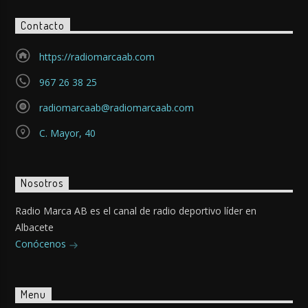
Contacto
https://radiomarcaab.com
967 26 38 25
radiomarcaab@radiomarcaab.com
C. Mayor, 40
Nosotros
Radio Marca AB es el canal de radio deportivo líder en
Albacete
Conócenos
Menu