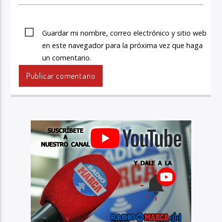
Guardar mi nombre, correo electrónico y sitio web
en este navegador para la próxima vez que haga
un comentario.