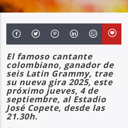
Radio Marca AB
El famoso cantante
colombiano, ganador de
seis Latin Grammy, trae
su nueva gira 2025, este
próximo jueves, 4 de
septiembre, al Estadio
José Copete, desde las
21.30h.