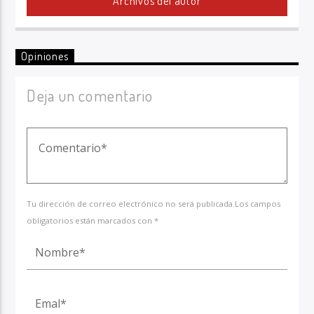
Archivos del autor
Opiniones
Deja un comentario
Tu dirección de correo electrónico no será publicada.Los campos
obligatorios están marcados con *