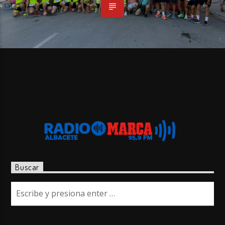
Buscar