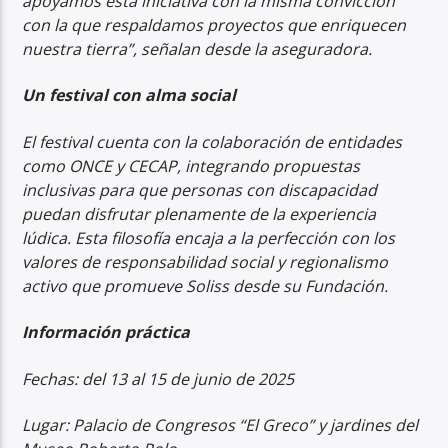
apoyamos esta iniciativa con la misma convicción
con la que respaldamos proyectos que enriquecen
nuestra tierra”, señalan desde la aseguradora.
Un festival con alma social
El festival cuenta con la colaboración de entidades
como ONCE y CECAP, integrando propuestas
inclusivas para que personas con discapacidad
puedan disfrutar plenamente de la experiencia
lúdica. Esta filosofía encaja a la perfección con los
valores de responsabilidad social y regionalismo
activo que promueve Soliss desde su Fundación.
Información práctica
Fechas: del 13 al 15 de junio de 2025
Lugar: Palacio de Congresos “El Greco” y jardines del