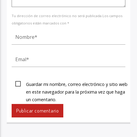
Tu dirección de correo electrónico no será publicada.Los campos
obligatorios están marcados con *
Guardar mi nombre, correo electrónico y sitio web
en este navegador para la próxima vez que haga
un comentario.