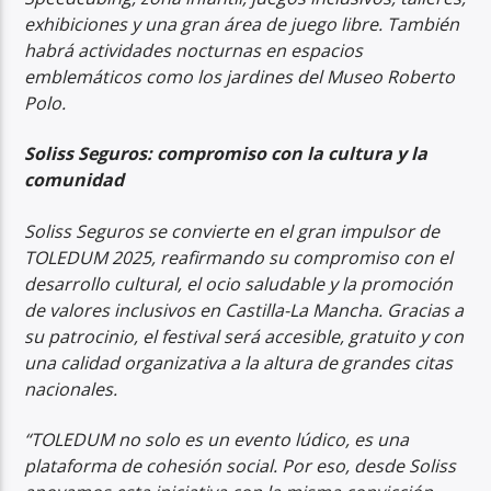
exhibiciones y una gran área de juego libre. También
habrá actividades nocturnas en espacios
emblemáticos como los jardines del Museo Roberto
Polo.
Soliss Seguros: compromiso con la cultura y la
comunidad
Soliss Seguros se convierte en el gran impulsor de
TOLEDUM 2025, reafirmando su compromiso con el
desarrollo cultural, el ocio saludable y la promoción
de valores inclusivos en Castilla-La Mancha. Gracias a
su patrocinio, el festival será accesible, gratuito y con
una calidad organizativa a la altura de grandes citas
nacionales.
“TOLEDUM no solo es un evento lúdico, es una
plataforma de cohesión social. Por eso, desde Soliss