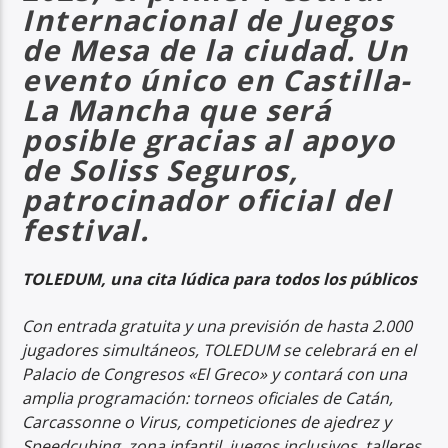
Internacional de Juegos
de Mesa de la ciudad. Un
evento único en Castilla-
La Mancha que será
posible gracias al apoyo
de Soliss Seguros,
patrocinador oficial del
festival.
TOLEDUM, una cita lúdica para todos los públicos
Con entrada gratuita y una previsión de hasta 2.000
jugadores simultáneos, TOLEDUM se celebrará en el
Palacio de Congresos «El Greco» y contará con una
amplia programación: torneos oficiales de Catán,
Carcassonne o Virus, competiciones de ajedrez y
Speedcubing, zona infantil, juegos inclusivos, talleres,