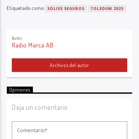
Etiquetado como:
SOLISS SEGUROS
TOLEDUM 2025
Autor
Radio Marca AB
Archivos del autor
Opiniones
Deja un comentario