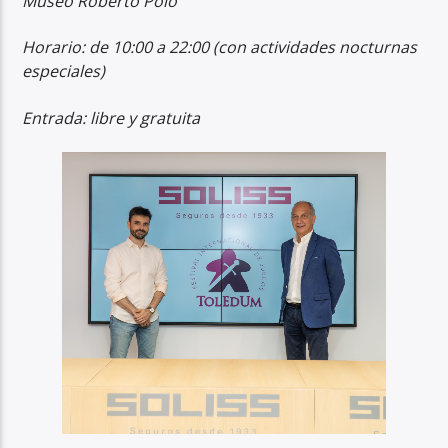
Museo Roberto Polo
Horario: de 10:00 a 22:00 (con actividades nocturnas
especiales)
Entrada: libre y gratuita