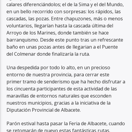
calares diferenciándolos; el de la Sima y el del Mundo,
en un bello recorrido con sorpresas: los rápidos, las
cascadas, las pozas. Entre chapuzones, más o menos
voluntarios, llegarían hasta la cascada última del
Arroyo de los Marines, donde también se hace
barranquismo. Desde este punto tras un refrescante
baño en unas pozas antes de llegarian a el Puente
del Colmenar donde finalizaría la ruta.
Una despedida por todo lo alto, en un precioso
entorno de nuestra provincia, para cerrar este
primer tramo de senderismo que ha hecho disfrutar a
los cincuenta participantes de esta actividad de las
maravillas de entornos naturales que esconden
nuestros municipios, gracias a la iniciativa de la
Diputación Provincial de Albacete.
Parón estival hasta pasar la Feria de Albacete, cuando
se retomarán de nuevo estas fantásticas rutas.