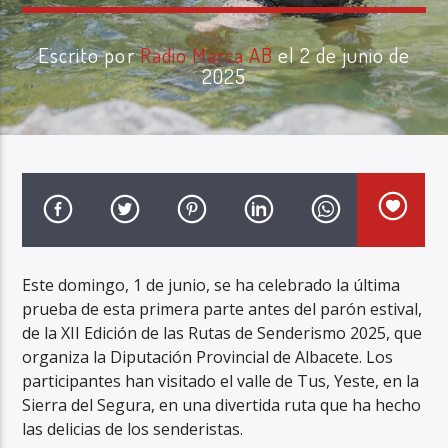
Escrito por
Radio Marca AB
el 2 de junio de
2025
Radio Marca AB
Este domingo, 1 de junio, se ha celebrado la última
prueba de esta primera parte antes del parón estival,
de la XII Edición de las Rutas de Senderismo 2025, que
organiza la Diputación Provincial de Albacete. Los
participantes han visitado el valle de Tus, Yeste, en la
Sierra del Segura, en una divertida ruta que ha hecho
las delicias de los senderistas.