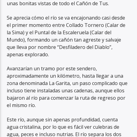
unas bonitas vistas de todo el Cañón de Tus.
Se aprecia cómo el río se va encajonando casi desde
el primer momento entre Collado Tornero (Calar de
la Sima) y el Puntal de la Escaleruela (Calar del
Mundo), formando un cañón tan agreste y salvaje
que lleva por nombre “Desfiladero del Diablo”,
apenas explorado.
Avanzarían un tramo por este sendero,
aproximadamente un kilómetro, hasta llegar a una
zona denominada La Garita, un paso complicado que
incluso tiene instaladas unas cadenas, aunque ellos
bajaron al río para comenzar la ruta de regreso por
el mismo río.
Este río, aunque sin apenas profundidad, cuenta
agua cristalina, por lo que es fácil ver culebras de
agua, peces e incluso nutrias. El río separa los dos