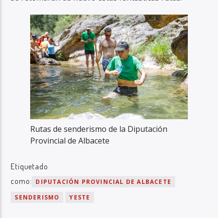
Rutas de senderismo de la Diputación
Provincial de Albacete
Etiquetado
como:
DIPUTACIÓN PROVINCIAL DE ALBACETE
SENDERISMO
YESTE