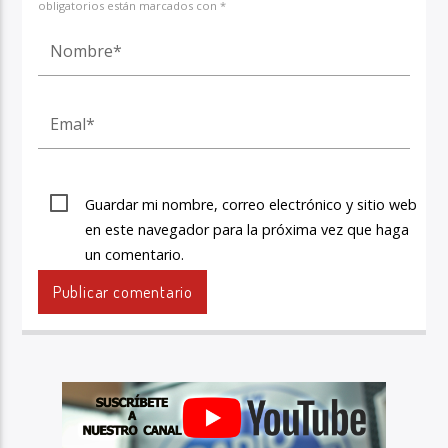
obligatorios están marcados con *
Guardar mi nombre, correo electrónico y sitio web
en este navegador para la próxima vez que haga
un comentario.