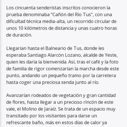
Los cincuenta senderistas inscritos conocieron la
prueba denominaba “Cañón del Río Tus”, con una
dificultad técnica media-alta, un recorrido circular de
unos 10 kilómetros de distancia y unas cuatro horas
de duración.
Llegarían hasta el Balneario de Tus, donde les
esperaba Santiago Alarcón Lozano, alcalde de Yeste,
quien les daría la bienvenida. Así, tras el café y la foto
de familia de rigor comenzarían la marcha desde este
punto, andando un pequeño tramo por la carretera
hasta coger una preciosa senda junto al río.
Avanzarían rodeados de vegetación y gran cantidad
de flores, hasta llegar a un precioso rincón de este
vale, el Molino de Jaraíz. Se trata de un espacio muy
transitado por los visitantes para darse un
refrescante baño, más en estos días de calor ya