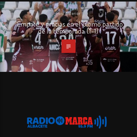
Post Anterior
Empate y gracias en el último partido
de la temporada (1-1)