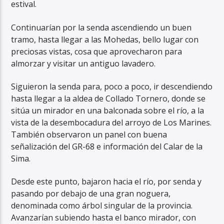
estival.
Continuarían por la senda ascendiendo un buen
tramo, hasta llegar a las Mohedas, bello lugar con
preciosas vistas, cosa que aprovecharon para
almorzar y visitar un antiguo lavadero.
Siguieron la senda para, poco a poco, ir descendiendo
hasta llegar a la aldea de Collado Tornero, donde se
sitúa un mirador en una balconada sobre el río, a la
vista de la desembocadura del arroyo de Los Marines.
También observaron un panel con buena
señalización del GR-68 e información del Calar de la
Sima.
Desde este punto, bajaron hacia el río, por senda y
pasando por debajo de una gran noguera,
denominada como árbol singular de la provincia.
Avanzarían subiendo hasta el banco mirador, con