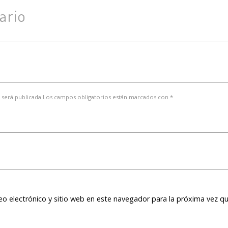
ario
 será publicada.Los campos obligatorios están marcados con *
o electrónico y sitio web en este navegador para la próxima vez q