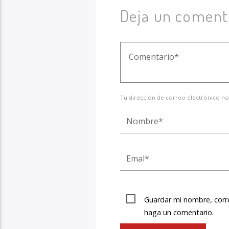
Deja un coment
Tu dirección de correo electrónico no
Guardar mi nombre, corre
haga un comentario.