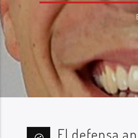
El defensa a