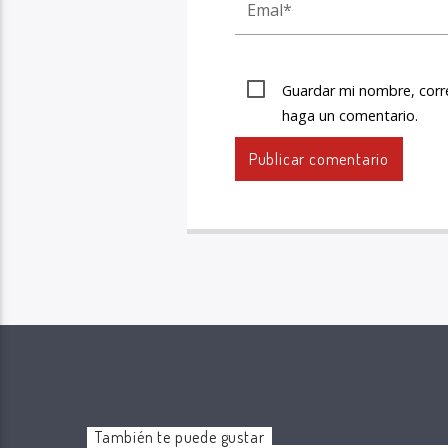
Guardar mi nombre, corre
haga un comentario.
También te puede gustar