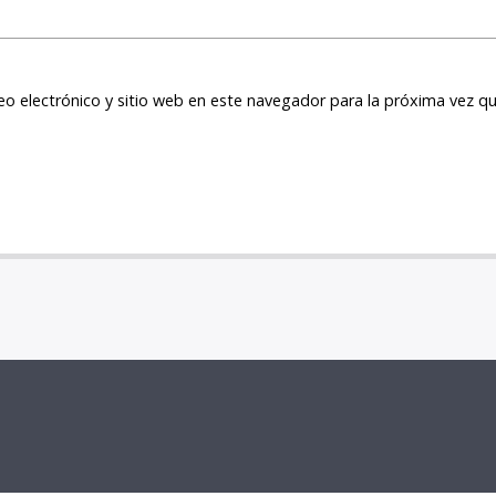
o electrónico y sitio web en este navegador para la próxima vez q