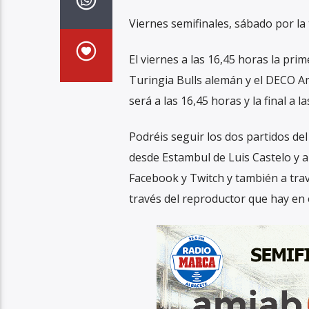
Viernes semifinales, sábado por la 
El viernes a las 16,45 horas la pri
Turingia Bulls alemán y el DECO Am
será a las 16,45 horas y la final a l
Podréis seguir los dos partidos de
desde Estambul de Luis Castelo y 
Facebook y Twitch y también a trav
través del reproductor que hay en