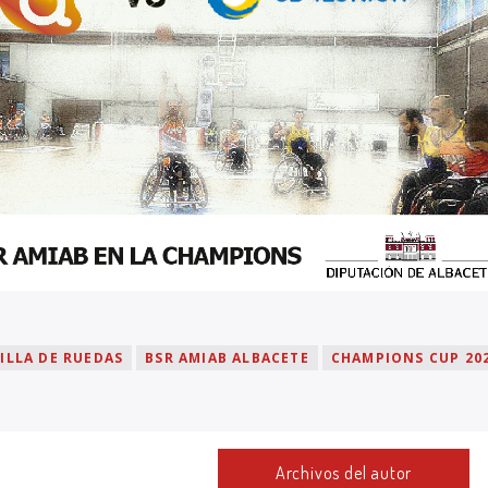
ILLA DE RUEDAS
BSR AMIAB ALBACETE
CHAMPIONS CUP 20
Archivos del autor