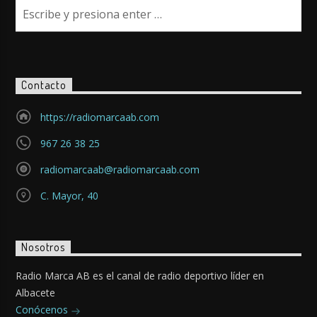
Contacto
https://radiomarcaab.com
967 26 38 25
radiomarcaab@radiomarcaab.com
C. Mayor, 40
Nosotros
Radio Marca AB es el canal de radio deportivo líder en
Albacete
Conócenos