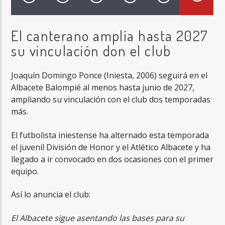
El canterano amplía hasta 2027
su vinculación don el club
Radio Marca AB
Joaquín Domingo Ponce (Iniesta, 2006) seguirá en el
Albacete Balompié al menos hasta junio de 2027,
ampliando su vinculación con el club dos temporadas
más.
El futbolista iniestense ha alternado esta temporada
el juvenil División de Honor y el Atlético Albacete y ha
llegado a ir convocado en dos ocasiones con el primer
equipo.
Así lo anuncia el club:
El Albacete sigue asentando las bases para su