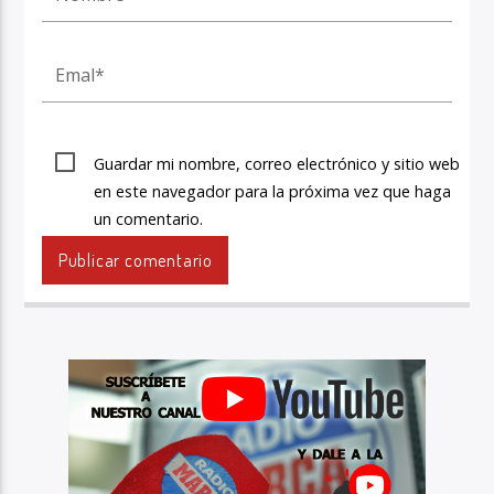
Guardar mi nombre, correo electrónico y sitio web
en este navegador para la próxima vez que haga
un comentario.