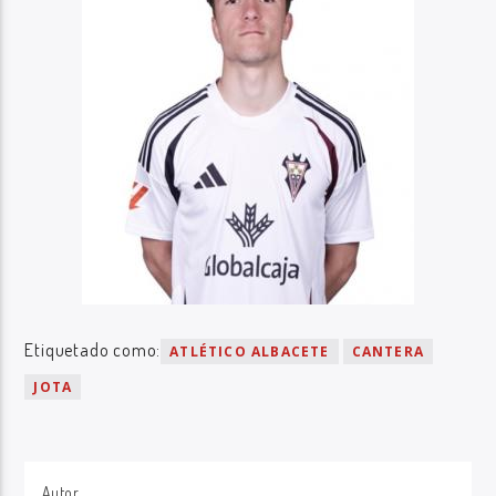
Etiquetado como:
ATLÉTICO ALBACETE
CANTERA
JOTA
Autor