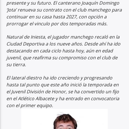
presente y su futuro. El canterano Joaquín Domingo
‘Jota’ renueva su contrato con el club manchego para
continuar en su casa hasta 2027, con opción a
prorrogar el vinculo por dos temporadas más.
Natural de Iniesta, el jugador manchego recaló en la
Ciudad Deportiva a los nueve años. Desde ahí ha ido
destacando en cada ciclo hasta hoy, aún en edad
juvenil, que reafirma su compromiso con el club de
su tierra.
El lateral diestro ha ido creciendo y progresando
hasta tal punto que este año inició la temporada en
el Juvenil División de Honor, se ha convertido un fijo
en el Atlético Albacete y ha entrado en convocatoria
con el primer equipo.