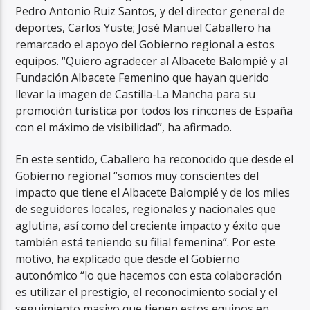
Pedro Antonio Ruiz Santos, y del director general de
deportes, Carlos Yuste; José Manuel Caballero ha
remarcado el apoyo del Gobierno regional a estos
equipos. “Quiero agradecer al Albacete Balompié y al
Fundación Albacete Femenino que hayan querido
llevar la imagen de Castilla-La Mancha para su
promoción turística por todos los rincones de España
con el máximo de visibilidad”, ha afirmado.
En este sentido, Caballero ha reconocido que desde el
Gobierno regional “somos muy conscientes del
impacto que tiene el Albacete Balompié y de los miles
de seguidores locales, regionales y nacionales que
aglutina, así como del creciente impacto y éxito que
también está teniendo su filial femenina”. Por este
motivo, ha explicado que desde el Gobierno
autonómico “lo que hacemos con esta colaboración
es utilizar el prestigio, el reconocimiento social y el
seguimiento masivo que tienen estos equipos en