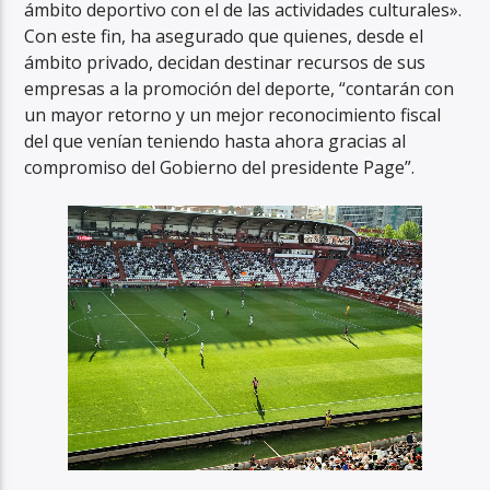
ámbito deportivo con el de las actividades culturales».
Con este fin, ha asegurado que quienes, desde el
ámbito privado, decidan destinar recursos de sus
empresas a la promoción del deporte, “contarán con
un mayor retorno y un mejor reconocimiento fiscal
del que venían teniendo hasta ahora gracias al
compromiso del Gobierno del presidente Page”.