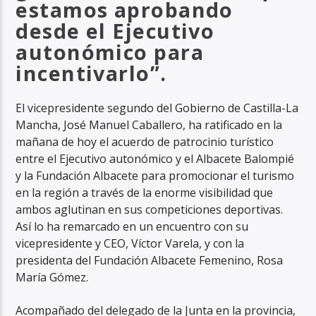
estamos aprobando
desde el Ejecutivo
autonómico para
incentivarlo”.
El vicepresidente segundo del Gobierno de Castilla-La
Mancha, José Manuel Caballero, ha ratificado en la
mañana de hoy el acuerdo de patrocinio turístico
entre el Ejecutivo autonómico y el Albacete Balompié
y la Fundación Albacete para promocionar el turismo
en la región a través de la enorme visibilidad que
ambos aglutinan en sus competiciones deportivas.
Así lo ha remarcado en un encuentro con su
vicepresidente y CEO, Víctor Varela, y con la
presidenta del Fundación Albacete Femenino, Rosa
María Gómez.
Acompañado del delegado de la Junta en la provincia,