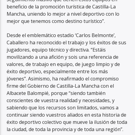
beneficio de la promoción turística de Castilla-La
Mancha, uniendo lo mejor a nivel deportivo con lo
mejor que tenemos como destino turístico”.
Desde el emblemático estadio ‘Carlos Belmonte’,
Caballero ha reconocido el trabajo y los éxitos de sus
jugadores, equipo técnico y directiva. “Estáis
movilizando a una afición y sois una referencia de
valores, de trabajo en equipo, de juego limpio y de
éxito deportivo, especialmente entre los más
jóvenes”. Asimismo, ha reafirmado el compromiso
firme del Gobierno de Castilla-La Mancha con el
Albacete Balompié, porque “siendo también
conscientes de vuestra realidad y necesidades, y
sabiendo que los recursos son limitados, vamos a
continuar siendo vuestros aliados en esta historia de
éxito deportivo colectivo que mueve la ilusión de toda
la ciudad, de toda la provincia y de toda una región”.