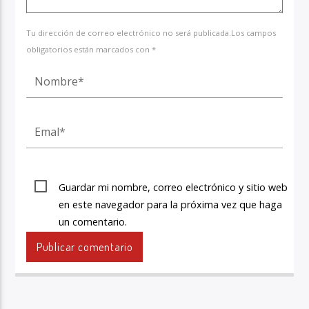
Tu dirección de correo electrónico no será publicada.Los campos
obligatorios están marcados con *
Guardar mi nombre, correo electrónico y sitio web
en este navegador para la próxima vez que haga
un comentario.