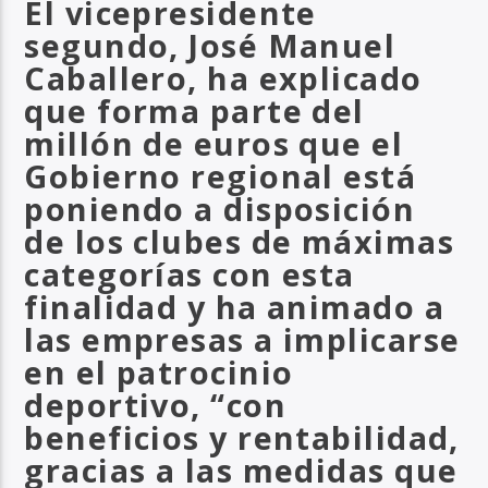
El vicepresidente
segundo, José Manuel
Caballero, ha explicado
que forma parte del
millón de euros que el
Gobierno regional está
poniendo a disposición
de los clubes de máximas
categorías con esta
finalidad y ha animado a
las empresas a implicarse
en el patrocinio
deportivo, “con
beneficios y rentabilidad,
gracias a las medidas que