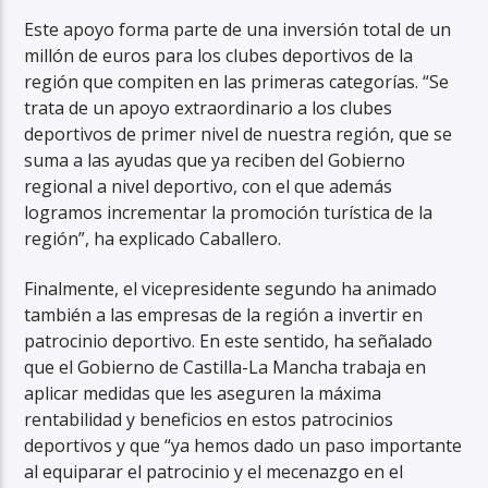
Este apoyo forma parte de una inversión total de un
millón de euros para los clubes deportivos de la
región que compiten en las primeras categorías. “Se
trata de un apoyo extraordinario a los clubes
deportivos de primer nivel de nuestra región, que se
suma a las ayudas que ya reciben del Gobierno
regional a nivel deportivo, con el que además
logramos incrementar la promoción turística de la
región”, ha explicado Caballero.
Finalmente, el vicepresidente segundo ha animado
también a las empresas de la región a invertir en
patrocinio deportivo. En este sentido, ha señalado
que el Gobierno de Castilla-La Mancha trabaja en
aplicar medidas que les aseguren la máxima
rentabilidad y beneficios en estos patrocinios
deportivos y que “ya hemos dado un paso importante
al equiparar el patrocinio y el mecenazgo en el