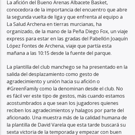
La afición del Bueno Arenas Albacete Basket,
conocedora de la importancia del encuentro que abre
la segunda vuelta de liga y que enfrenta al equipo a
La Salud Archena en tierras murcianas, ha
organizado, de la mano de la Peña Diego Fox, un viaje
express para estar en las gradas del Pabellón Joaquín
López Fontes de Archena, viaje que partía esta
mañana a las 10:15 desde la fuente del parque.
La plantilla del club manchego se ha presentado en la
salida del desplazamiento como gesto de
agradecimiento y unión hacia su afición o
#GreenFamily como la denominan desde el club. No
es fácil ver este tipo de gestos, más cuando estamos
acostumbrados a que sean los jugadores quienes
reciben los agradecimientos y halagos por parte del
aficionado. Una muestra más de la calidad humana de
la plantilla de David Varela que esta tarde buscará su
sexta victoria de la temporada y empezar con buen