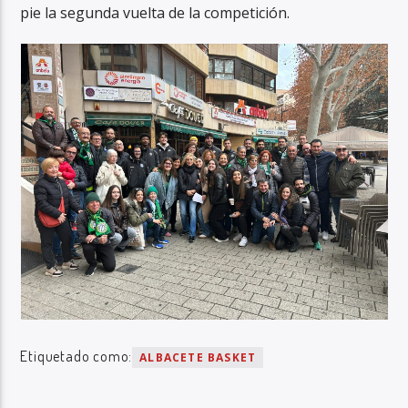
pie la segunda vuelta de la competición.
Etiquetado como:
ALBACETE BASKET