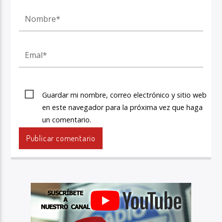
Guardar mi nombre, correo electrónico y sitio web
en este navegador para la próxima vez que haga
un comentario.