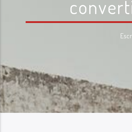
convert
Escr