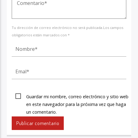
Tu dirección de correo electrónico no será publicada.Los campos
obligatorios están marcados con *
Guardar mi nombre, correo electrónico y sitio web
en este navegador para la próxima vez que haga
un comentario.