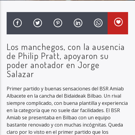
Radio Marca AB
Los manchegos, con la ausencia
de Philip Pratt, apoyaron su
poder anotador en Jorge
Salazar
Primer partido y buenas sensaciones del BSR Amiab
Albacete en la cancha del Bidaideak Bilbao. Un rival
siempre complicado, con buena plantilla y experiencia
en la categoría que no suele dar facilidades. El BSR
Amiab se presentaba en Bilbao con un equipo
bastante renovado y con muchas incógnitas. Queda
claro por lo visto en el primer partido que los