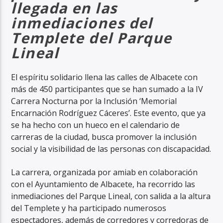
llegada en las
inmediaciones del
Templete del Parque
Lineal
El espíritu solidario llena las calles de Albacete con
más de 450 participantes que se han sumado a la IV
Carrera Nocturna por la Inclusión ‘Memorial
Encarnación Rodríguez Cáceres’. Este evento, que ya
se ha hecho con un hueco en el calendario de
carreras de la ciudad, busca promover la inclusión
social y la visibilidad de las personas con discapacidad.
La carrera, organizada por amiab en colaboración
con el Ayuntamiento de Albacete, ha recorrido las
inmediaciones del Parque Lineal, con salida a la altura
del Templete y ha participado numerosos
espectadores, además de corredores y corredoras de