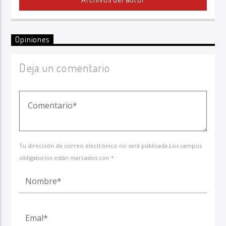
Opiniones
Deja un comentario
Tu dirección de correo electrónico no será publicada.Los campos
obligatorios están marcados con *