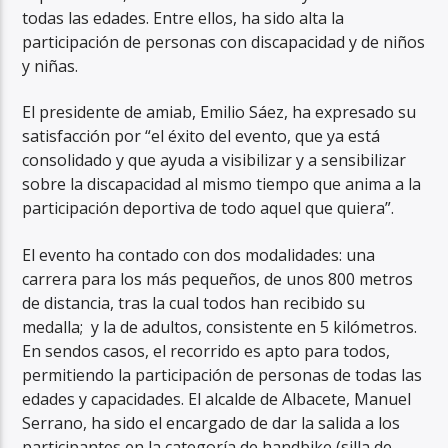
todas las edades. Entre ellos, ha sido alta la
participación de personas con discapacidad y de niños
y niñas.
El presidente de amiab, Emilio Sáez, ha expresado su
satisfacción por “el éxito del evento, que ya está
consolidado y que ayuda a visibilizar y a sensibilizar
sobre la discapacidad al mismo tiempo que anima a la
participación deportiva de todo aquel que quiera”.
El evento ha contado con dos modalidades: una
carrera para los más pequeños, de unos 800 metros
de distancia, tras la cual todos han recibido su
medalla; y la de adultos, consistente en 5 kilómetros.
En sendos casos, el recorrido es apto para todos,
permitiendo la participación de personas de todas las
edades y capacidades. El alcalde de Albacete, Manuel
Serrano, ha sido el encargado de dar la salida a los
participantes en la categoría de handbike (silla de