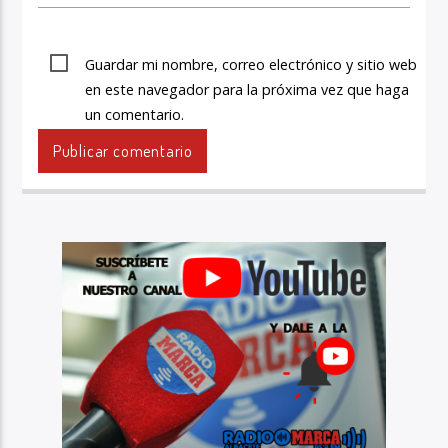
Guardar mi nombre, correo electrónico y sitio web
en este navegador para la próxima vez que haga
un comentario.