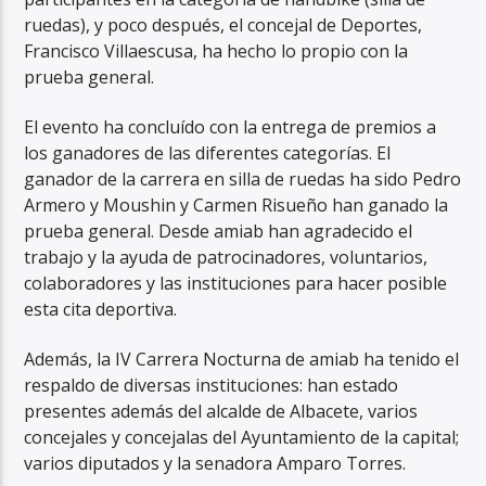
ruedas), y poco después, el concejal de Deportes,
Francisco Villaescusa, ha hecho lo propio con la
prueba general.
El evento ha concluído con la entrega de premios a
los ganadores de las diferentes categorías. El
ganador de la carrera en silla de ruedas ha sido Pedro
Armero y Moushin y Carmen Risueño han ganado la
prueba general. Desde amiab han agradecido el
trabajo y la ayuda de patrocinadores, voluntarios,
colaboradores y las instituciones para hacer posible
esta cita deportiva.
Además, la IV Carrera Nocturna de amiab ha tenido el
respaldo de diversas instituciones: han estado
presentes además del alcalde de Albacete, varios
concejales y concejalas del Ayuntamiento de la capital;
varios diputados y la senadora Amparo Torres.