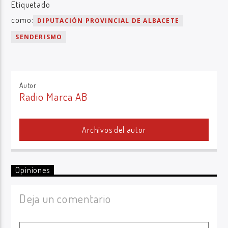
Etiquetado
como:
DIPUTACIÓN PROVINCIAL DE ALBACETE
SENDERISMO
Autor
Radio Marca AB
Archivos del autor
Opiniones
Deja un comentario