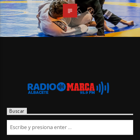
Buscar