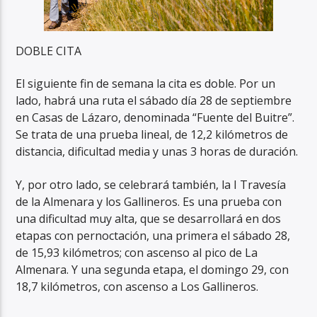
DOBLE CITA
El siguiente fin de semana la cita es doble. Por un
lado, habrá una ruta el sábado día 28 de septiembre
en Casas de Lázaro, denominada “Fuente del Buitre”.
Se trata de una prueba lineal, de 12,2 kilómetros de
distancia, dificultad media y unas 3 horas de duración.
Y, por otro lado, se celebrará también, la I Travesía
de la Almenara y los Gallineros. Es una prueba con
una dificultad muy alta, que se desarrollará en dos
etapas con pernoctación, una primera el sábado 28,
de 15,93 kilómetros; con ascenso al pico de La
Almenara. Y una segunda etapa, el domingo 29, con
18,7 kilómetros, con ascenso a Los Gallineros.