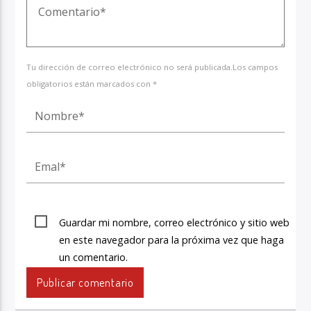
Tu dirección de correo electrónico no será publicada.Los campos
obligatorios están marcados con *
Guardar mi nombre, correo electrónico y sitio web
en este navegador para la próxima vez que haga
un comentario.