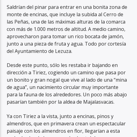
Saldrían del pinar para entrar en una bonita zona de
monte de encinas, que incluye la subida al Cerro de
las Peñas, una de las máximas alturas de la comarca
con más de 1.000 metros de altitud. A medio camino,
aprovecharon para tomar un rico bocata de jamón,
junto a una pieza de fruta y agua. Todo por cortesía
del Ayuntamiento de Lezuza.
Desde este punto, sólo les restaba ir bajando en
dirección a Tiriez, cogiendo un camino que pasa por
un bonito y gran nogal que vive al lado de una “mina
de agua”, un nacimiento circular muy importante
para la fauna de los alrededores. Un poco más abajo
pasarían también por la aldea de Majalasvacas.
Ya con Tiriez a la vista, junto a encinas, pinos y
almendros, que en primavera crean un espectacular
paisaje con los almendros en flor, llegarían a esta