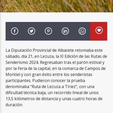
Radio Marca AB
La Diputación Provincial de Albacete retomaba este
sábado, día 21, en Lezuza, la XI Edición de las Rutas de
Senderismo 2024. Regresaban tras el parón estival y
por la Feria de la capital, en la comarca de Campos de
Montiel y con gran éxito entre los senderistas
participantes. Pudieron conocer la prueba
denominaba “Ruta de Lezuza a Tiriez”, con una
dificultad técnica baja, un recorrido lineal de unos
13,5 kilómetros de distancia y unas cuatro horas de
duración.