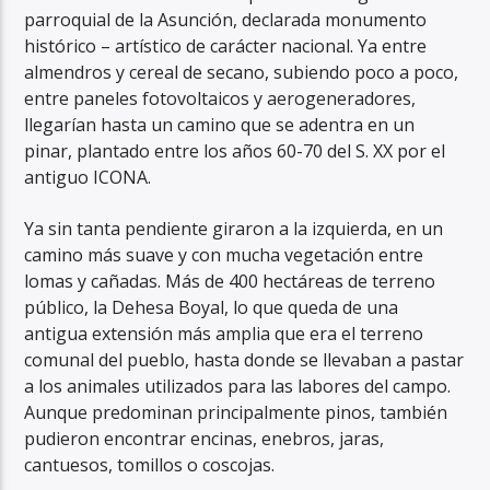
parroquial de la Asunción, declarada monumento
histórico – artístico de carácter nacional. Ya entre
almendros y cereal de secano, subiendo poco a poco,
entre paneles fotovoltaicos y aerogeneradores,
llegarían hasta un camino que se adentra en un
pinar, plantado entre los años 60-70 del S. XX por el
antiguo ICONA.
Ya sin tanta pendiente giraron a la izquierda, en un
camino más suave y con mucha vegetación entre
lomas y cañadas. Más de 400 hectáreas de terreno
público, la Dehesa Boyal, lo que queda de una
antigua extensión más amplia que era el terreno
comunal del pueblo, hasta donde se llevaban a pastar
a los animales utilizados para las labores del campo.
Aunque predominan principalmente pinos, también
pudieron encontrar encinas, enebros, jaras,
cantuesos, tomillos o coscojas.