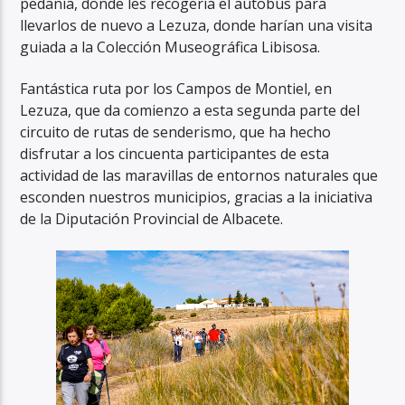
pedanía, donde les recogería el autobús para
llevarlos de nuevo a Lezuza, donde harían una visita
guiada a la Colección Museográfica Libisosa.
Fantástica ruta por los Campos de Montiel, en
Lezuza, que da comienzo a esta segunda parte del
circuito de rutas de senderismo, que ha hecho
disfrutar a los cincuenta participantes de esta
actividad de las maravillas de entornos naturales que
esconden nuestros municipios, gracias a la iniciativa
de la Diputación Provincial de Albacete.