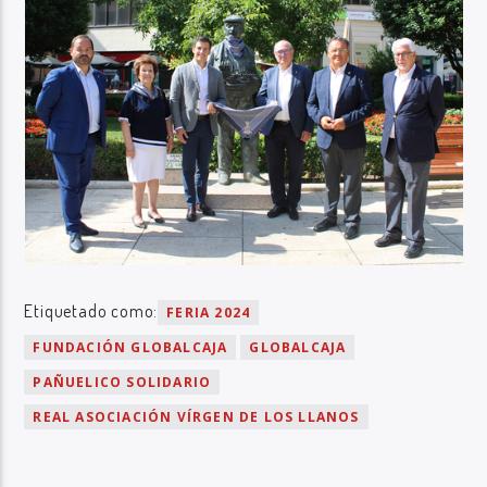
Etiquetado como:
FERIA 2024
FUNDACIÓN GLOBALCAJA
GLOBALCAJA
PAÑUELICO SOLIDARIO
REAL ASOCIACIÓN VÍRGEN DE LOS LLANOS