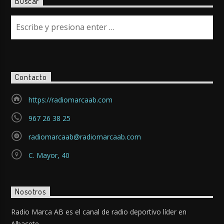
Buscar
Contacto
https://radiomarcaab.com
967 26 38 25
radiomarcaab@radiomarcaab.com
C. Mayor, 40
Nosotros
Radio Marca AB es el canal de radio deportivo líder en
Albacete