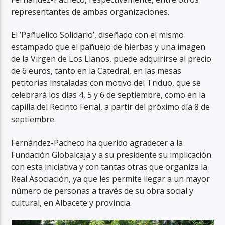
representantes de ambas organizaciones.
El ’Pañuelico Solidario’, diseñado con el mismo
estampado que el pañuelo de hierbas y una imagen
de la Virgen de Los Llanos, puede adquirirse al precio
de 6 euros, tanto en la Catedral, en las mesas
petitorias instaladas con motivo del Triduo, que se
celebrará los días 4, 5 y 6 de septiembre, como en la
capilla del Recinto Ferial, a partir del próximo día 8 de
septiembre.
Fernández-Pacheco ha querido agradecer a la
Fundación Globalcaja y a su presidente su implicación
con esta iniciativa y con tantas otras que organiza la
Real Asociación, ya que les permite llegar a un mayor
número de personas a través de su obra social y
cultural, en Albacete y provincia.