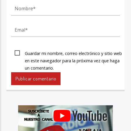
Guardar mi nombre, correo electrónico y sitio web
en este navegador para la próxima vez que haga
un comentario.