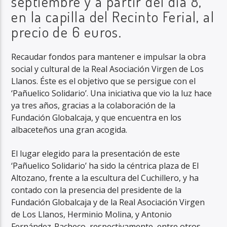
septiembre y a partir del día 8,
en la capilla del Recinto Ferial, al
precio de 6 euros.
Recaudar fondos para mantener e impulsar la obra
social y cultural de la Real Asociación Virgen de Los
Llanos. Éste es el objetivo que se persigue con el
‘Pañuelico Solidario’. Una iniciativa que vio la luz hace
ya tres años, gracias a la colaboración de la
Fundación Globalcaja, y que encuentra en los
albaceteños una gran acogida.
El lugar elegido para la presentación de este
‘Pañuelico Solidario’ ha sido la céntrica plaza de El
Altozano, frente a la escultura del Cuchillero, y ha
contado con la presencia del presidente de la
Fundación Globalcaja y de la Real Asociación Virgen
de Los Llanos, Herminio Molina, y Antonio
Fernández-Pacheco, respectivamente, entre otros