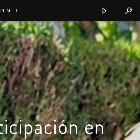
ONTACTO
ticipación en