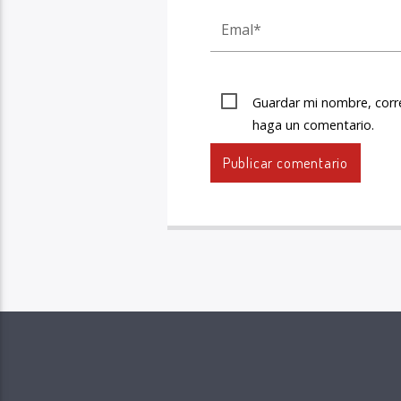
Guardar mi nombre, corre
haga un comentario.