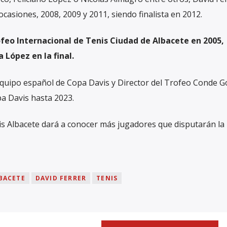
casiones, 2008, 2009 y 2011, siendo finalista en 2012.
ofeo Internacional de Tenis Ciudad de Albacete en 2005,
López en la final.
 equipo español de Copa Davis y Director del Trofeo Conde G
a Davis hasta 2023.
s Albacete dará a conocer más jugadores que disputarán la 
LBACETE
DAVID FERRER
TENIS