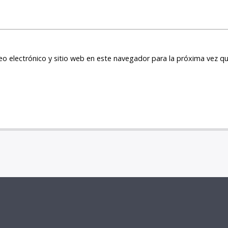
o electrónico y sitio web en este navegador para la próxima vez q