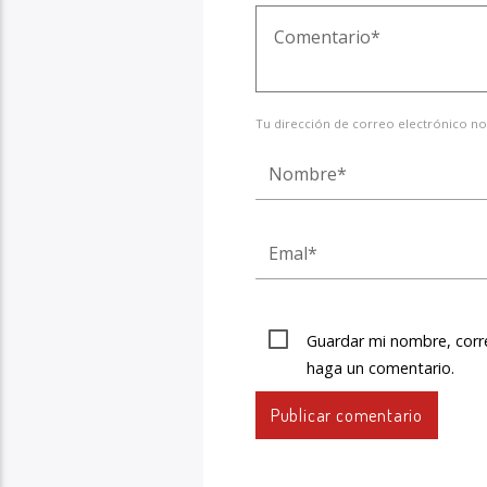
Tu dirección de correo electrónico no
Guardar mi nombre, corre
haga un comentario.