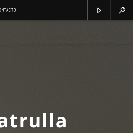
ONTACTO
atrulla