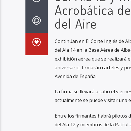
Acrobática de
del Aire
Continúan en El Corte Inglés de Al
del Ala 14 en la Base Aérea de Alba
exhibición aérea que se realizará 
aniversario, firmarán carteles y pó
Avenida de España.
La firma se llevará a cabo el vierne
actualmente se puede visitar una e
Entre los firmantes habrá pilotos de
del Ala 12 y miembros de la Patrulla