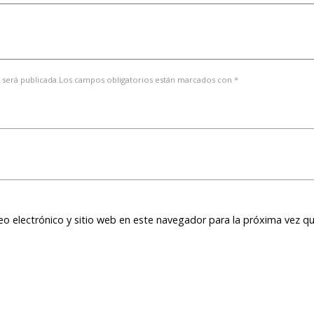
 será publicada.Los campos obligatorios están marcados con *
o electrónico y sitio web en este navegador para la próxima vez q