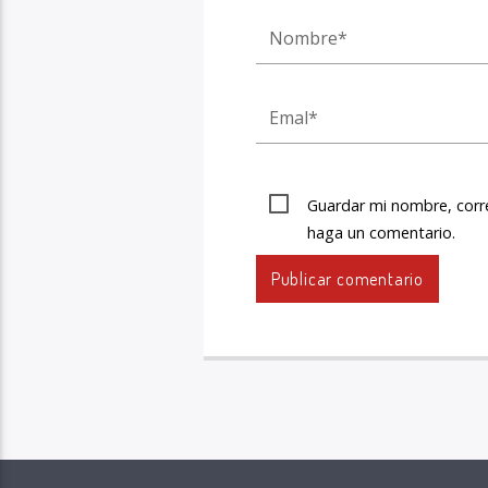
Guardar mi nombre, corre
haga un comentario.