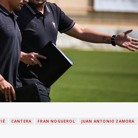
IÉ
CANTERA
FRAN NOGUEROL
JUAN ANTONIO ZAMORA