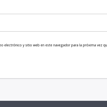
o electrónico y sitio web en este navegador para la próxima vez q