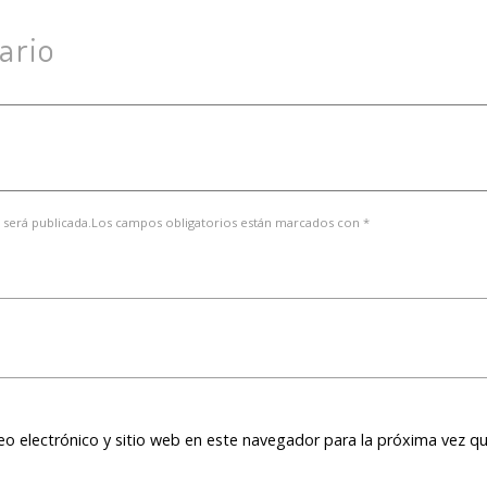
ario
 será publicada.Los campos obligatorios están marcados con *
o electrónico y sitio web en este navegador para la próxima vez q