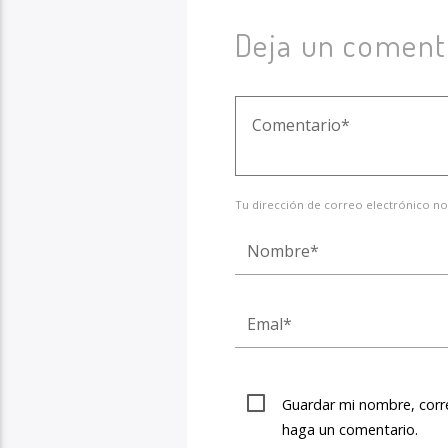
Deja un coment
Tu dirección de correo electrónico no
Guardar mi nombre, corre
haga un comentario.