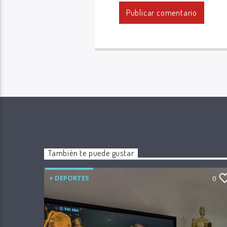
También te puede gustar
+ DEPORTES
0