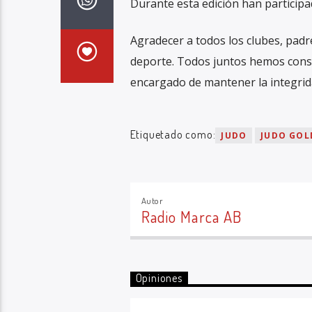
Durante esta edición han participa
Agradecer a todos los clubes, padr
deporte. Todos juntos hemos conse
encargado de mantener la integrida
Etiquetado como:
JUDO
JUDO GOL
Autor
Radio Marca AB
Opiniones