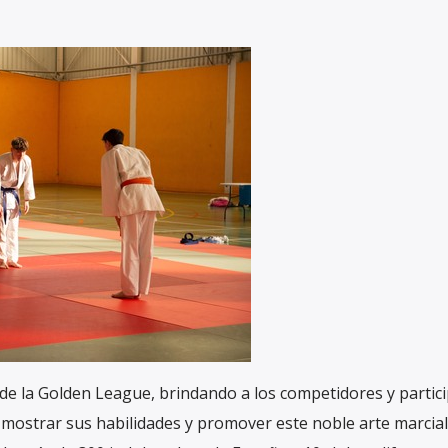
 de la Golden League, brindando a los competidores y partic
ostrar sus habilidades y promover este noble arte marcial