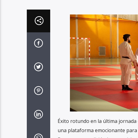
Éxito rotundo en la última jornada
una plataforma emocionante para m