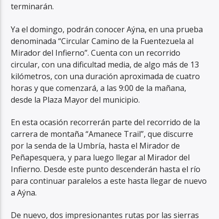
terminarán.
Ya el domingo, podrán conocer Aýna, en una prueba
denominada “Circular Camino de la Fuentezuela al
Mirador del Infierno”. Cuenta con un recorrido
circular, con una dificultad media, de algo más de 13
kilómetros, con una duración aproximada de cuatro
horas y que comenzará, a las 9:00 de la mañana,
desde la Plaza Mayor del municipio.
En esta ocasión recorrerán parte del recorrido de la
carrera de montaña “Amanece Trail”, que discurre
por la senda de la Umbría, hasta el Mirador de
Peñapesquera, y para luego llegar al Mirador del
Infierno. Desde este punto descenderán hasta el río
para continuar paralelos a este hasta llegar de nuevo
a Aýna.
De nuevo, dos impresionantes rutas por las sierras