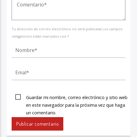
Tu dirección de correo electrónico no será publicada.Los campos
obligatorios están marcados con *
Guardar mi nombre, correo electrónico y sitio web
en este navegador para la próxima vez que haga
un comentario.