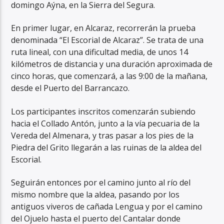
domingo Aýna, en la Sierra del Segura.
En primer lugar, en Alcaraz, recorrerán la prueba
denominada “El Escorial de Alcaraz”. Se trata de una
ruta lineal, con una dificultad media, de unos 14
kilómetros de distancia y una duración aproximada de
cinco horas, que comenzará, a las 9:00 de la mañana,
desde el Puerto del Barrancazo.
Los participantes inscritos comenzarán subiendo
hacia el Collado Antón, junto a la vía pecuaria de la
Vereda del Almenara, y tras pasar a los pies de la
Piedra del Grito llegarán a las ruinas de la aldea del
Escorial.
Seguirán entonces por el camino junto al río del
mismo nombre que la aldea, pasando por los
antiguos viveros de cañada Lengua y por el camino
del Ojuelo hasta el puerto del Cantalar donde