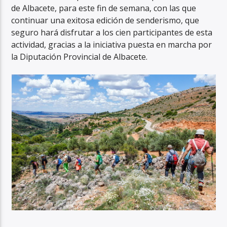
de Albacete, para este fin de semana, con las que
continuar una exitosa edición de senderismo, que
seguro hará disfrutar a los cien participantes de esta
actividad, gracias a la iniciativa puesta en marcha por
la Diputación Provincial de Albacete.