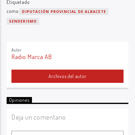
Etiquetado
como:
DIPUTACIÓN PROVINCIAL DE ALBACETE
SENDERISMO
Autor
Radio Marca AB
Archivos del autor
Opiniones
Deja un comentario