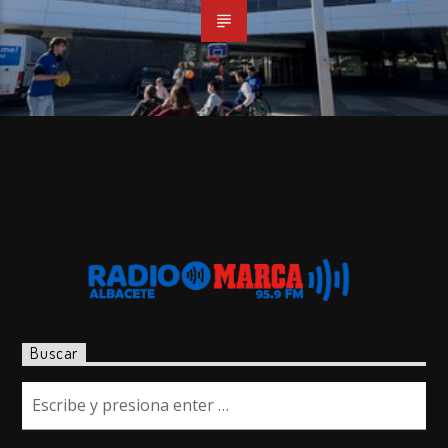
Buscar