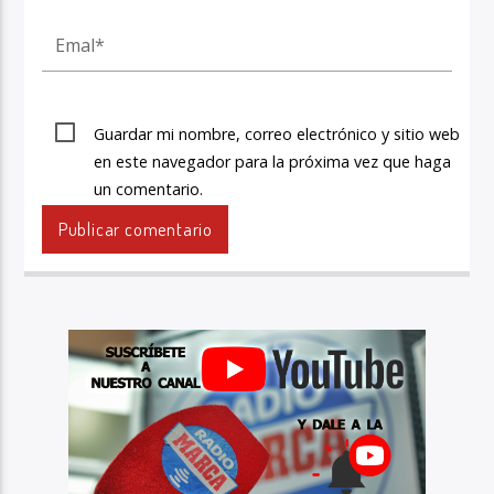
Guardar mi nombre, correo electrónico y sitio web
en este navegador para la próxima vez que haga
un comentario.