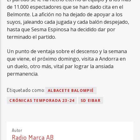
de 11.000 espectadores que se han dado cita en el
Belmonte. La afición no ha dejado de apoyar a los
suyos, jaleando cada jugada y cada balón despejado,
hasta que Sesma Espinosa ha decidido dar por
terminado el partido.
Un punto de ventaja sobre el descenso y la semana
que viene, el próximo domingo, visita a Andorra en
un duelo, otro más, vital par lograr la ansiada
permanencia.
Etiquetado como:
ALBACETE BALOMPIÉ
CRÓNICAS TEMPORADA 23-24
SD EIBAR
Autor
Radio Marca AB