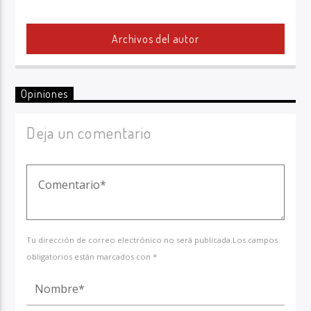
Archivos del autor
Opiniones
Deja un comentario
Tu dirección de correo electrónico no será publicada.Los campos
obligatorios están marcados con *