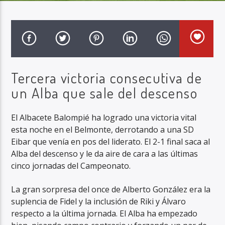
Radio Marca AB
Tercera victoria consecutiva de
un Alba que sale del descenso
El Albacete Balompié ha logrado una victoria vital
esta noche en el Belmonte, derrotando a una SD
Eibar que venía en pos del liderato. El 2-1 final saca al
Alba del descenso y le da aire de cara a las últimas
cinco jornadas del Campeonato.
La gran sorpresa del once de Alberto González era la
suplencia de Fidel y la inclusión de Riki y Álvaro
respecto a la última jornada. El Alba ha empezado