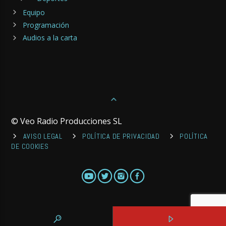
Equipo
Programación
Audios a la carta
© Veo Radio Producciones SL
AVISO LEGAL
POLÍTICA DE PRIVACIDAD
POLÍTICA
DE COOKIES