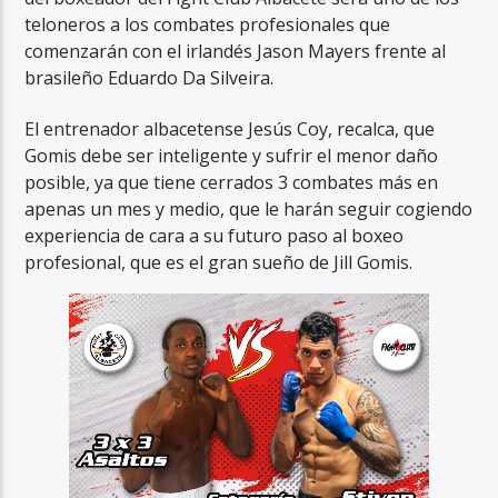
teloneros a los combates profesionales que
comenzarán con el irlandés Jason Mayers frente al
brasileño Eduardo Da Silveira.
El entrenador albacetense Jesús Coy, recalca, que
Gomis debe ser inteligente y sufrir el menor daño
posible, ya que tiene cerrados 3 combates más en
apenas un mes y medio, que le harán seguir cogiendo
experiencia de cara a su futuro paso al boxeo
profesional, que es el gran sueño de Jill Gomis.