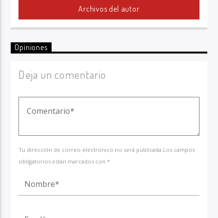
Archivos del autor
Opiniones
Deja un comentario
Tu dirección de correo electrónico no será publicada.Los campos
obligatorios están marcados con *