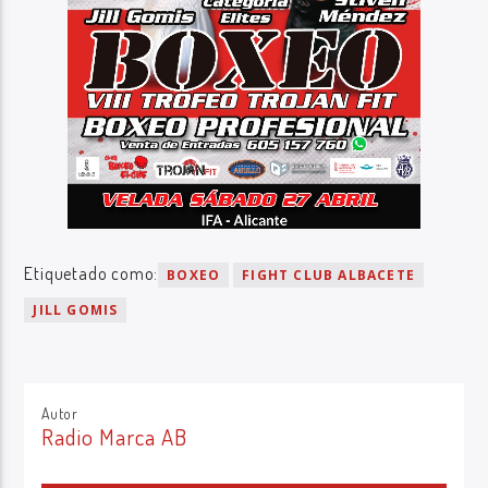
Etiquetado como:
BOXEO
FIGHT CLUB ALBACETE
JILL GOMIS
Autor
Radio Marca AB