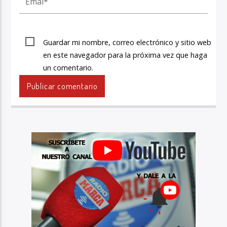
Guardar mi nombre, correo electrónico y sitio web
en este navegador para la próxima vez que haga
un comentario.