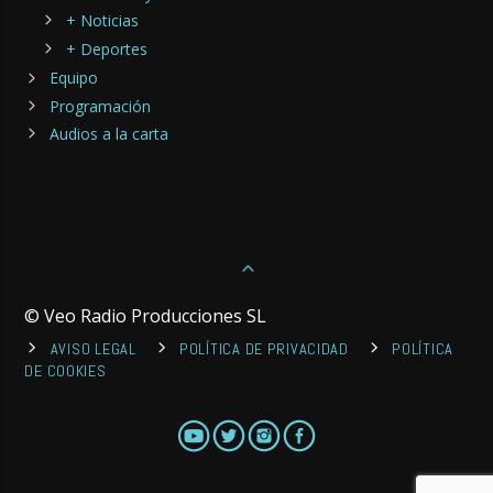
+ Noticias
+ Deportes
Equipo
Programación
Audios a la carta
© Veo Radio Producciones SL
AVISO LEGAL
POLÍTICA DE PRIVACIDAD
POLÍTICA
DE COOKIES