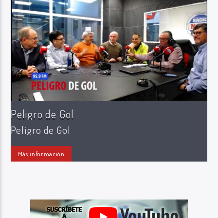
Radio Marca AB
Peligro de Gol
Peligro de Gol
Más información