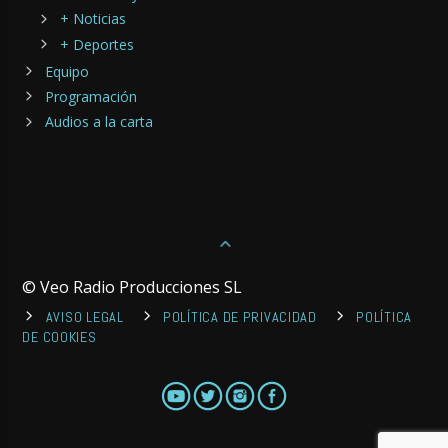
+ Noticias
+ Deportes
Equipo
Programación
Audios a la carta
© Veo Radio Producciones SL
AVISO LEGAL
POLÍTICA DE PRIVACIDAD
POLÍTICA
DE COOKIES