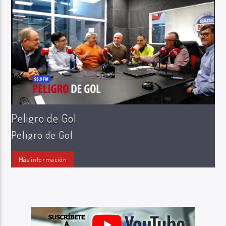
Radio Marca AB
Peligro de Gol
Peligro de Gol
Más información