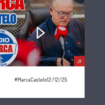
#MarcaCastelo12/12/25