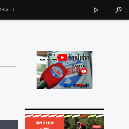
ONTACTO