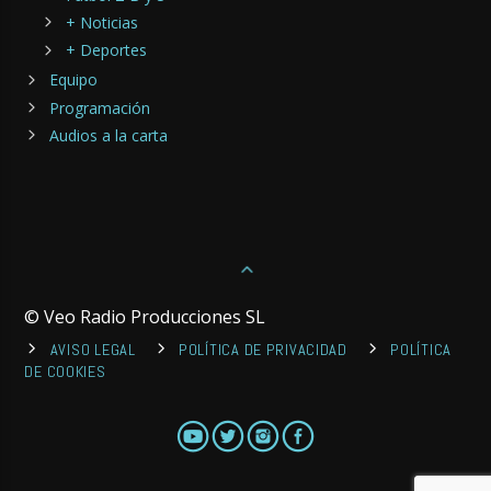
+ Noticias
+ Deportes
Equipo
Programación
Audios a la carta
© Veo Radio Producciones SL
AVISO LEGAL
POLÍTICA DE PRIVACIDAD
POLÍTICA
DE COOKIES