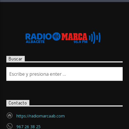
Buscar
Contacto
https://radiomarcaab.com
967 26 38 25