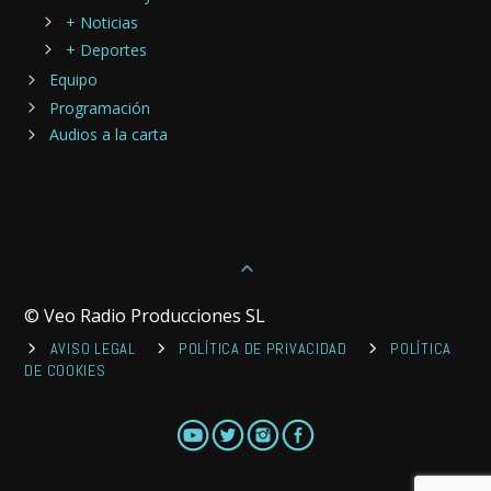
+ Noticias
+ Deportes
Equipo
Programación
Audios a la carta
© Veo Radio Producciones SL
AVISO LEGAL
POLÍTICA DE PRIVACIDAD
POLÍTICA
DE COOKIES