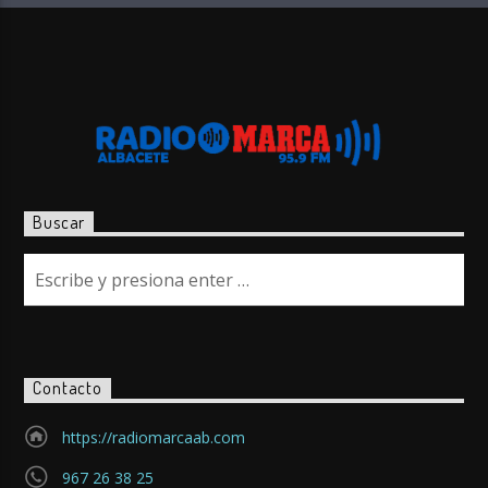
Buscar
Contacto
https://radiomarcaab.com
967 26 38 25