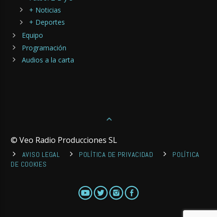
+ Noticias
+ Deportes
Equipo
Programación
Audios a la carta
© Veo Radio Producciones SL
AVISO LEGAL
POLÍTICA DE PRIVACIDAD
POLÍTICA
DE COOKIES