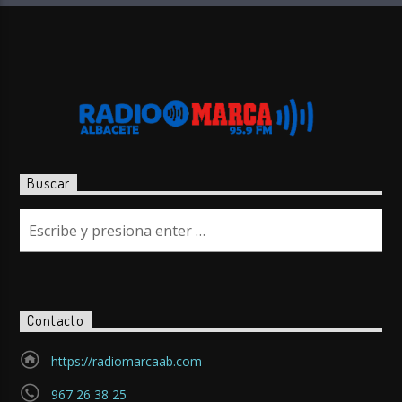
Buscar
Contacto
https://radiomarcaab.com
967 26 38 25