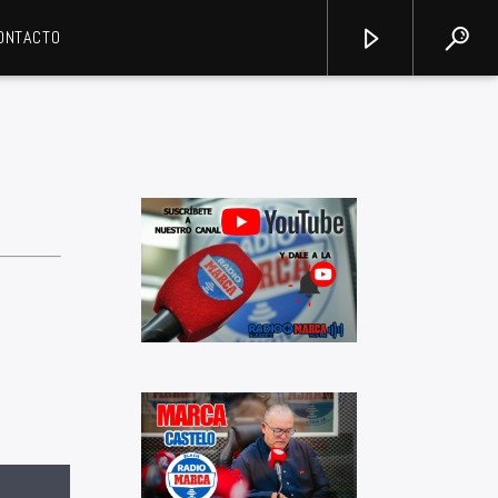
ONTACTO