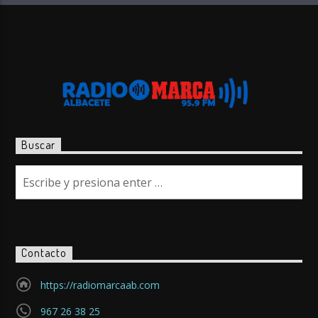
Buscar
Contacto
https://radiomarcaab.com
967 26 38 25